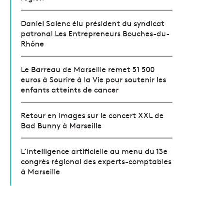
Daniel Salenc élu président du syndicat
patronal Les Entrepreneurs Bouches-du-
Rhône
Le Barreau de Marseille remet 51 500
euros à Sourire à la Vie pour soutenir les
enfants atteints de cancer
Retour en images sur le concert XXL de
Bad Bunny à Marseille
L’intelligence artificielle au menu du 13e
congrès régional des experts-comptables
à Marseille