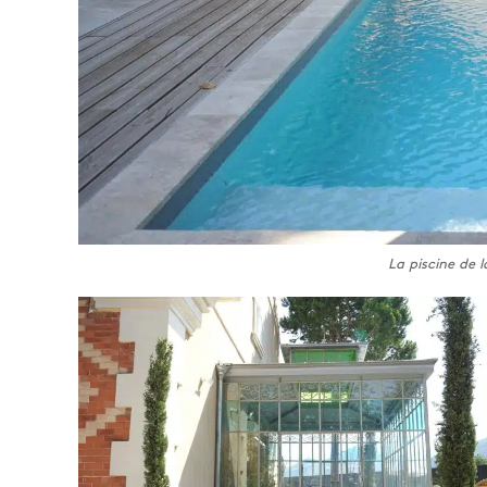
La piscine de l