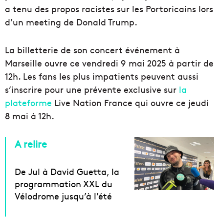
a tenu des propos racistes sur les Portoricains lors
d’un meeting de Donald Trump.
La billetterie de son concert événement à
Marseille ouvre ce vendredi 9 mai 2025 à partir de
12h. Les fans les plus impatients peuvent aussi
s’inscrire pour une prévente exclusive sur
la
plateforme
Live Nation France qui ouvre ce jeudi
8 mai à 12h.
A relire
De Jul à David Guetta, la
programmation XXL du
Vélodrome jusqu’à l’été