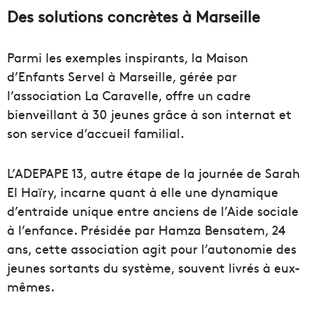
Des solutions concrètes à Marseille
Parmi les exemples inspirants, la Maison
d’Enfants Servel à Marseille, gérée par
l’association La Caravelle, offre un cadre
bienveillant à 30 jeunes grâce à son internat et
son service d’accueil familial.
L’ADEPAPE 13, autre étape de la journée de Sarah
El Haïry, incarne quant à elle une dynamique
d’entraide unique entre anciens de l’Aide sociale
à l’enfance. Présidée par Hamza Bensatem, 24
ans, cette association agit pour l’autonomie des
jeunes sortants du système, souvent livrés à eux-
mêmes.