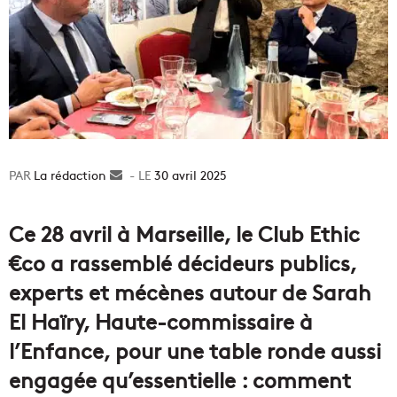
La rédaction
Envoyer
30 avril 2025
un
courriel
Ce 28 avril à Marseille, le Club Ethic
€co a rassemblé décideurs publics,
experts et mécènes autour de Sarah
El Haïry, Haute-commissaire à
l’Enfance, pour une table ronde aussi
engagée qu’essentielle : comment