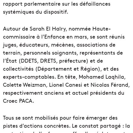
rapport parlementaire sur les défaillances
systémiques du dispositif.
Autour de Sarah El Haïry, nommée Haute-
commissaire à l’Enfance en mars, se sont réunis
juges, éducateurs, mécènes, associations de
terrain, personnels soignants, représentants de
l’État (DDETS, DRETS, préfecture) et de
collectivités (Département et Région), et des
experts-comptables. En tête, Mohamed Laqhila,
Colette Weizman, Lionel Canesi et Nicolas Férand,
respectivement anciens et actuel présidents du
Croec PACA.
Tous se sont mobilisés pour faire émerger des
pistes d’actions concrètes. Le constat partagé : la