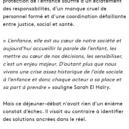
protection de l’enfance souffre d’un éclatement
des responsabilités, d’un manque cruel de
personnel formé et d’une coordination défaillante
entre justice, social et santé.
«
L’enfance, elle est au cœur de notre société et
aujourd’hui accueillir la parole de l’enfant, les
mettre au cœur de nos décisions, les sensibiliser,
c’est un enjeu majeur. D’autant plus que nous
vivons une crise assez historique de l’aide sociale
à l’enfance et donc chaque acteur a sa place et
sa part à prendre
» souligne Sarah El Haïry.
Mais ce déjeuner-débat n’avait rien d’un énième
constat d’échec. Il visait au contraire à identifier
des solutions ancrées dans le réel.