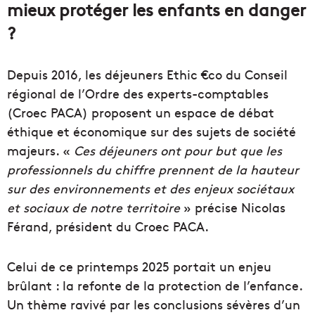
mieux protéger les enfants en danger
?
Depuis 2016, les déjeuners Ethic €co du Conseil
régional de l’Ordre des experts-comptables
(Croec PACA) proposent un espace de débat
éthique et économique sur des sujets de société
majeurs. «
Ces déjeuners ont pour but que les
professionnels du chiffre prennent de la hauteur
sur des environnements et des enjeux sociétaux
et sociaux de notre territoire
» précise Nicolas
Férand, président du Croec PACA.
Celui de ce printemps 2025 portait un enjeu
brûlant : la refonte de la protection de l’enfance.
Un thème ravivé par les conclusions sévères d’un