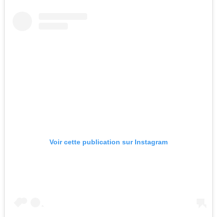
Voir cette publication sur Instagram