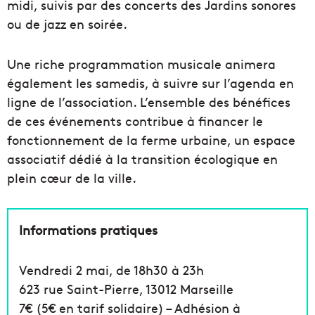
midi, suivis par des concerts des Jardins sonores
ou de jazz en soirée.
Une riche programmation musicale animera
également les samedis, à suivre sur l’agenda en
ligne de l’association. L’ensemble des bénéfices
de ces événements contribue à financer le
fonctionnement de la ferme urbaine, un espace
associatif dédié à la transition écologique en
plein cœur de la ville.
Informations pratiques
Vendredi 2 mai, de 18h30 à 23h
623 rue Saint-Pierre, 13012 Marseille
7€ (5€ en tarif solidaire) – Adhésion à