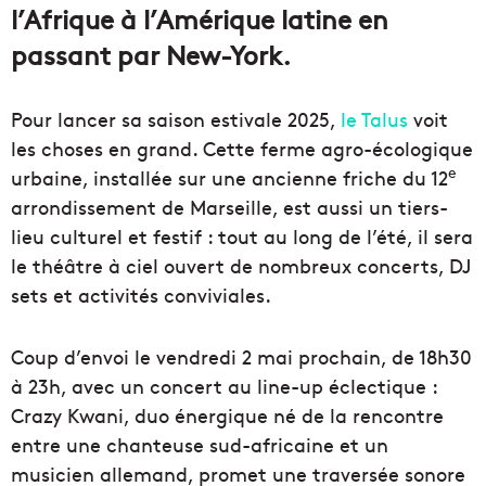
l’Afrique à l’Amérique latine en
passant par New-York.
Pour lancer sa saison estivale 2025,
le Talus
voit
les choses en grand. Cette ferme agro-écologique
e
urbaine, installée sur une ancienne friche du 12
arrondissement de Marseille, est aussi un tiers-
lieu culturel et festif : tout au long de l’été, il sera
le théâtre à ciel ouvert de nombreux concerts, DJ
sets et activités conviviales.
Coup d’envoi le vendredi 2 mai prochain, de 18h30
à 23h, avec un concert au line-up éclectique :
Crazy Kwani, duo énergique né de la rencontre
entre une chanteuse sud-africaine et un
musicien allemand, promet une traversée sonore