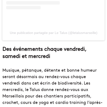
Une publication partagée par Le Talus (@letalusmarseille)
Des événements chaque vendredi,
samedi et mercredi
Musique, pétanque, détente et bonne humeur
seront désormais au rendez-vous chaque
vendredi dans cet écrin de biodiversité. Les
mercredis, le Talus donne rendez-vous aux
Marseillais pour des chantiers participatifs,
crochet, cours de yoga et cardio training l’après-