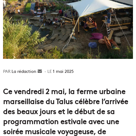
La rédaction
Envoyer
1 mai 2025
un
courriel
Ce vendredi 2 mai, la ferme urbaine
marseillaise du Talus célèbre l’arrivée
des beaux jours et le début de sa
programmation estivale avec une
soirée musicale voyageuse, de