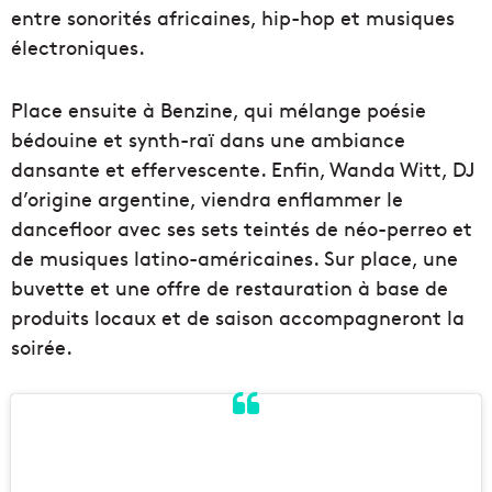
entre sonorités africaines, hip-hop et musiques
électroniques.
Place ensuite à Benzine, qui mélange poésie
bédouine et synth-raï dans une ambiance
dansante et effervescente. Enfin, Wanda Witt, DJ
d’origine argentine, viendra enflammer le
dancefloor avec ses sets teintés de néo-perreo et
de musiques latino-américaines. Sur place, une
buvette et une offre de restauration à base de
produits locaux et de saison accompagneront la
soirée.