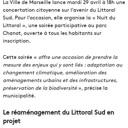
La Ville de Marseille lance mardi 29 avril à 18h une
concertation citoyenne sur l’avenir du Littoral
Sud. Pour l’occasion, elle organise la « Nuit du
Littoral », une soirée participative au parc
Chanot, ouverte à tous les habitants sur
inscription.
Cette soirée «
offre une occasion de prendre la
mesure des enjeux qui y sont liés : adaptation au
changement climatique, amélioration des
aménagements urbains et des infrastructures,
préservation de la biodiversité
», précise la
municipalité.
Le réaménagement du Littoral Sud en
projet