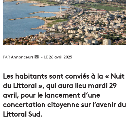
Annonceurs
Envoyer
26 avril 2025
un
courriel
Les habitants sont conviés à la « Nuit
du Littoral », qui aura lieu mardi 29
avril, pour le lancement d’une
concertation citoyenne sur l’avenir du
Littoral Sud.