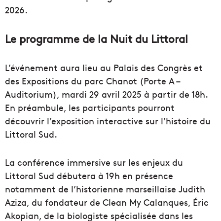
2026.
Le programme de la Nuit du Littoral
L’événement aura lieu au Palais des Congrès et
des Expositions du parc Chanot (Porte A –
Auditorium), mardi 29 avril 2025 à partir de 18h.
En préambule, les participants pourront
découvrir l’exposition interactive sur l’histoire du
Littoral Sud.
La conférence immersive sur les enjeux du
Littoral Sud débutera à 19h en présence
notamment de l’historienne marseillaise Judith
Aziza, du fondateur de Clean My Calanques, Éric
Akopian, de la biologiste spécialisée dans les