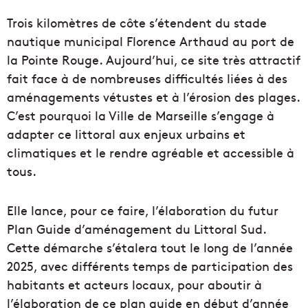
Trois kilomètres de côte s’étendent du stade
nautique municipal Florence Arthaud au port de
la Pointe Rouge. Aujourd’hui, ce site très attractif
fait face à de nombreuses difficultés liées à des
aménagements vétustes et à l’érosion des plages.
C’est pourquoi la Ville de Marseille s’engage à
adapter ce littoral aux enjeux urbains et
climatiques et le rendre agréable et accessible à
tous.
Elle lance, pour ce faire, l’élaboration du futur
Plan Guide d’aménagement du Littoral Sud.
Cette démarche s’étalera tout le long de l’année
2025, avec différents temps de participation des
habitants et acteurs locaux, pour aboutir à
l’élaboration de ce plan guide en début d’année