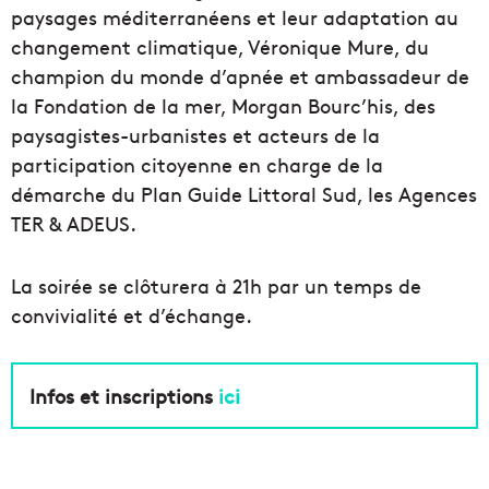
paysages méditerranéens et leur adaptation au
changement climatique, Véronique Mure, du
champion du monde d’apnée et ambassadeur de
la Fondation de la mer, Morgan Bourc’his, des
paysagistes-urbanistes et acteurs de la
participation citoyenne en charge de la
démarche du Plan Guide Littoral Sud, les Agences
TER & ADEUS.
La soirée se clôturera à 21h par un temps de
convivialité et d’échange.
Infos et inscriptions
ici