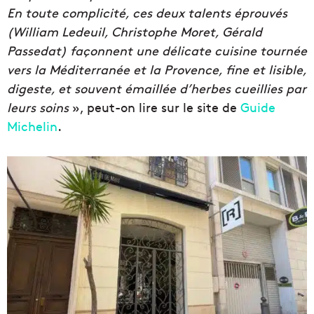
En toute complicité, ces deux talents éprouvés
(William Ledeuil, Christophe Moret, Gérald
Passedat) façonnent une délicate cuisine tournée
vers la Méditerranée et la Provence, fine et lisible,
digeste, et souvent émaillée d’herbes cueillies par
leurs soins
», peut-on lire sur le site de
Guide
Michelin
.