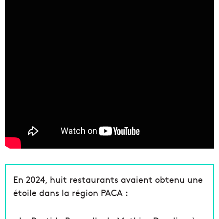
En 2024, huit restaurants avaient obtenu une
étoile dans la région PACA :