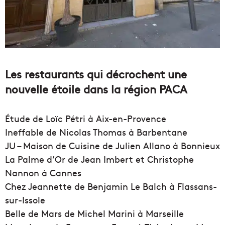
Les restaurants qui décrochent une
nouvelle étoile dans la région PACA
Étude de Loïc Pétri à Aix-en-Provence
Ineffable de Nicolas Thomas à Barbentane
JU – Maison de Cuisine de Julien Allano à Bonnieux
La Palme d’Or de Jean Imbert et Christophe
Nannon à Cannes
Chez Jeannette de Benjamin Le Balch à Flassans-
sur-Issole
Belle de Mars de Michel Marini à Marseille