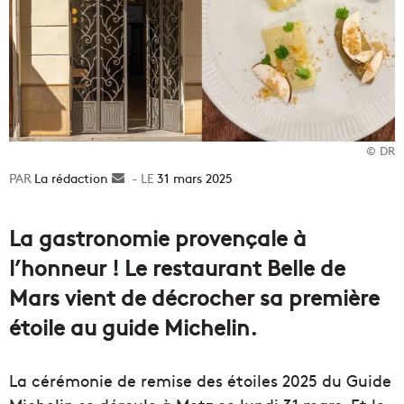
© DR
La rédaction
Envoyer
31 mars 2025
un
courriel
La gastronomie provençale à
l’honneur ! Le restaurant Belle de
Mars vient de décrocher sa première
étoile au guide Michelin.
La cérémonie de remise des étoiles 2025 du Guide