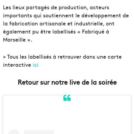
Les lieux partagés de production, acteurs
importants qui soutiennent le développement de
la fabrication artisanale et industrielle, ont
également pu être labellisés « Fabriqué à
Marseille ».
> Tous les labellisés à retrouver dans une carte
interactive
ici
Retour sur notre live de la soirée