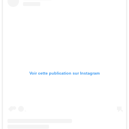
Voir cette publication sur Instagram