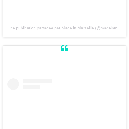
Une publication partagée par Made in Marseille (@madeinmarseille_officiel)