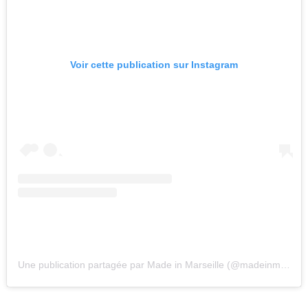
Voir cette publication sur Instagram
Une publication partagée par Made in Marseille (@madeinmarseille_officiel)