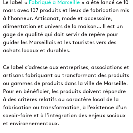
Le label «
Fabriqué à Marseille
» a été lancé ce 10
mars avec 107 produits et lieux de fabrication mis
à l’honneur. Artisanat, mode et accessoire,
alimentation et univers de la maison… Il est un
gage de qualité qui doit servir de repère pour
guider les Marseillais et les touristes vers des
achats locaux et durables.
Ce label s’adresse aux entreprises, associations et
artisans fabriquant ou transformant des produits
ou gammes de produits dans la ville de Marseille.
Pour en bénéficier, les produits doivent répondre
à des critères relatifs au caractère local de la
fabrication ou transformation, à l’existence d’un
savoir-faire et à l’intégration des enjeux sociaux
et environnementaux.