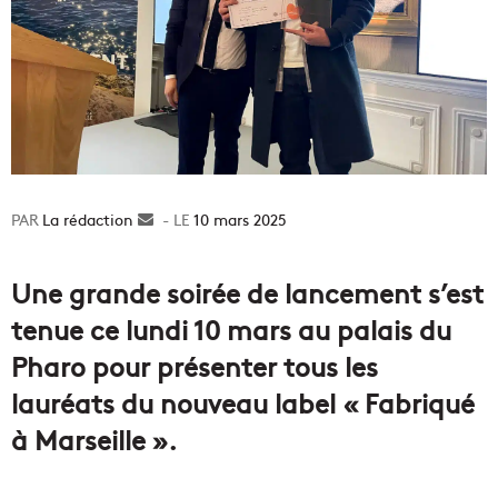
La rédaction
Envoyer
10 mars 2025
un
courriel
Une grande soirée de lancement s’est
tenue ce lundi 10 mars au palais du
Pharo pour présenter tous les
lauréats du nouveau label « Fabriqué
à Marseille ».