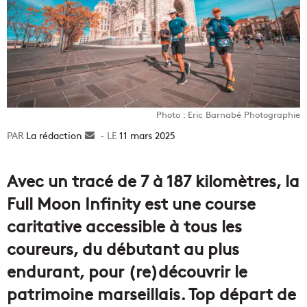
Photo : Eric Barnabé Photographie
La rédaction
Envoyer
11 mars 2025
un
courriel
Avec un tracé de 7 à 187 kilomètres, la
Full Moon Infinity est une course
caritative accessible à tous les
coureurs, du débutant au plus
endurant, pour (re)découvrir le
patrimoine marseillais. Top départ de