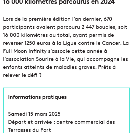
16 000 kilomètres parcourus en 2024
Lors de la première édition l’an dernier, 670
participants avaient parcouru 2 447 boucles, soit
16 000 kilomètres au total, ayant permis de
reverser 1250 euros à la Ligue contre le Cancer. La
Full Moon Infinity s’associe cette année à
l’association Sourire à la Vie, qui accompagne les
enfants atteints de maladies graves. Prêts à
relever le défi ?
Informations pratiques
Samedi 15 mars 2025
Départ et arrivée : centre commercial des
Terrasses du Port