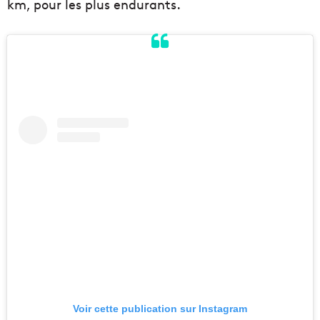
km, pour les plus endurants.
Voir cette publication sur Instagram