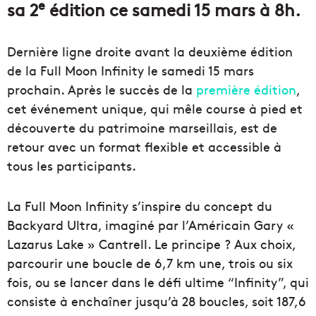
e
sa 2
édition ce samedi 15 mars à 8h.
Dernière ligne droite avant la deuxième édition
de la Full Moon Infinity le samedi 15 mars
prochain. Après le succès de la
première édition
,
cet événement unique, qui mêle course à pied et
découverte du patrimoine marseillais, est de
retour avec un format flexible et accessible à
tous les participants.
La Full Moon Infinity s’inspire du concept du
Backyard Ultra, imaginé par l’Américain Gary «
Lazarus Lake » Cantrell. Le principe ? Aux choix,
parcourir une boucle de 6,7 km une, trois ou six
fois, ou se lancer dans le défi ultime “Infinity”, qui
consiste à enchaîner jusqu’à 28 boucles, soit 187,6