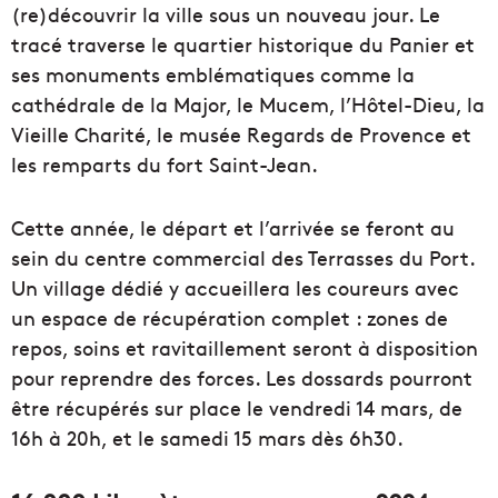
(re)découvrir la ville sous un nouveau jour. Le
tracé traverse le quartier historique du Panier et
ses monuments emblématiques comme la
cathédrale de la Major, le Mucem, l’Hôtel-Dieu, la
Vieille Charité, le musée Regards de Provence et
les remparts du fort Saint-Jean.
Cette année, le départ et l’arrivée se feront au
sein du centre commercial des Terrasses du Port.
Un village dédié y accueillera les coureurs avec
un espace de récupération complet : zones de
repos, soins et ravitaillement seront à disposition
pour reprendre des forces. Les dossards pourront
être récupérés sur place le vendredi 14 mars, de
16h à 20h, et le samedi 15 mars dès 6h30.