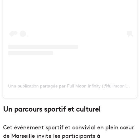
Une publication partagée par Full Moon Infinity (@fullmooninfinity)
Un parcours sportif et culturel
Cet événement sportif et convivial en plein cœur
de Marseille invite les participants à