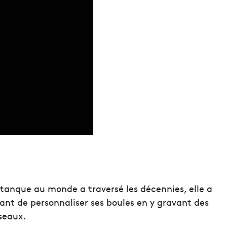
étanque au monde a traversé les décennies, elle a
ant de personnaliser ses boules en y gravant des
seaux.