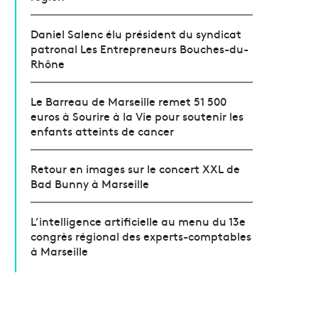
Daniel Salenc élu président du syndicat
patronal Les Entrepreneurs Bouches-du-
Rhône
Le Barreau de Marseille remet 51 500
euros à Sourire à la Vie pour soutenir les
enfants atteints de cancer
Retour en images sur le concert XXL de
Bad Bunny à Marseille
L’intelligence artificielle au menu du 13e
congrès régional des experts-comptables
à Marseille