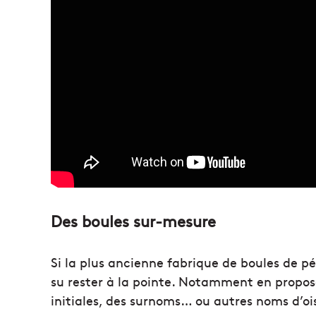
Des boules sur-mesure
Si la plus ancienne fabrique de boules de p
su rester à la pointe. Notamment en propos
initiales, des surnoms… ou autres noms d’oi