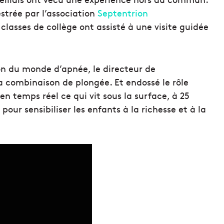
estrée par l’association
Septentrion
 classes de collège ont assisté à une visite guidée
 du monde d’apnée, le directeur de
 sa combinaison de plongée. Et endossé le rôle
en temps réel ce qui vit sous la surface, à 25
pour sensibiliser les enfants à la richesse et à la