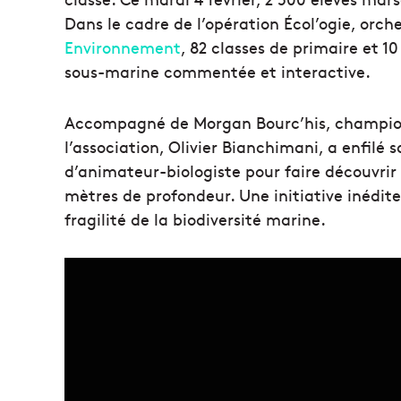
Dans le cadre de l’opération Écol’ogie, orch
Environnement
, 82 classes de primaire et 10
sous-marine commentée et interactive.
Accompagné de Morgan Bourc’his, champion
l’association, Olivier Bianchimani, a enfilé
d’animateur-biologiste pour faire découvrir 
mètres de profondeur. Une initiative inédite 
fragilité de la biodiversité marine.