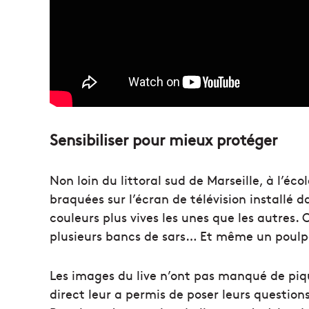
Sensibiliser pour mieux protéger
Non loin du littoral sud de Marseille, à l’éc
braquées sur l’écran de télévision installé d
couleurs plus vives les unes que les autres.
plusieurs bancs de sars… Et même un poulp
Les images du live n’ont pas manqué de piqu
direct leur a permis de poser leurs questio