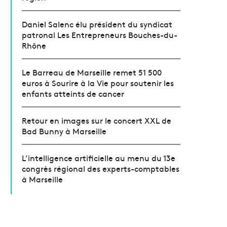
Daniel Salenc élu président du syndicat
patronal Les Entrepreneurs Bouches-du-
Rhône
Le Barreau de Marseille remet 51 500
euros à Sourire à la Vie pour soutenir les
enfants atteints de cancer
Retour en images sur le concert XXL de
Bad Bunny à Marseille
L’intelligence artificielle au menu du 13e
congrès régional des experts-comptables
à Marseille