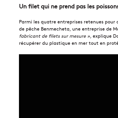
Un filet qui ne prend pas les poisson
Parmi les quatre entreprises retenues pour 
de pêche Benmecheta, une entreprise de M
fabricant de filets sur mesure »
, explique 
récupérer du plastique en mer tout en pro