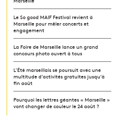
Marseille
Le So good MAIF Festival revient à
Marseille pour mêler concerts et
engagement
La Foire de Marseille lance un grand
concours photo ouvert à tous
L’Été marseillais se poursuit avec une
multitude d’activités gratuites jusqu’à
fin août
Pourquoi les lettres géantes « Marseille »
vont changer de couleur le 24 août ?