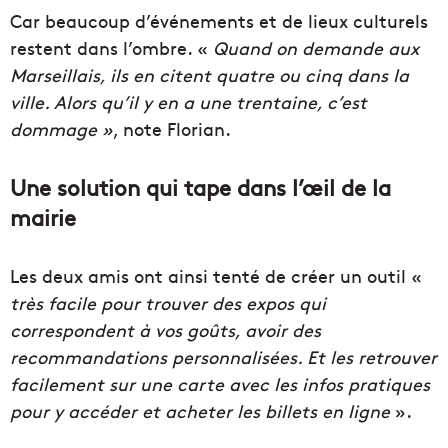
Car beaucoup d’événements et de lieux culturels
restent dans l’ombre. «
Quand on demande aux
Marseillais, ils en citent quatre ou cinq dans la
ville. Alors qu’il y en a une trentaine, c’est
dommage »
, note Florian.
Une solution qui tape dans l’œil de la
mairie
Les deux amis ont ainsi tenté de créer un outil «
très facile pour trouver des expos qui
correspondent à vos goûts, avoir des
recommandations personnalisées. Et les retrouver
facilement sur une carte avec les infos pratiques
pour y accéder et acheter les billets en ligne
».