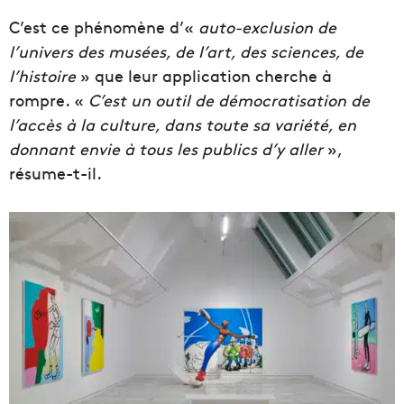
C’est ce phénomène d’«
auto-exclusion de
l’univers des musées, de l’art, des sciences, de
l’histoire
» que leur application cherche à
rompre. «
C’est un outil de démocratisation de
l’accès à la culture, dans toute sa variété, en
donnant envie à tous les publics d’y aller
»,
résume-t-il.