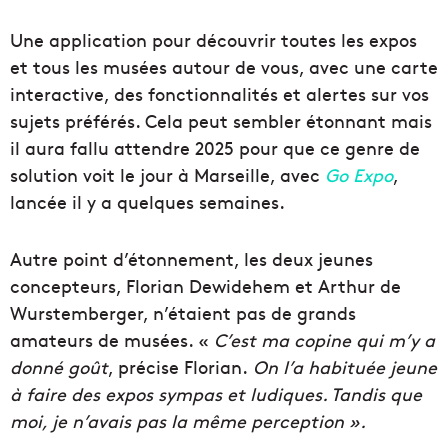
Une application pour découvrir toutes les expos
et tous les musées autour de vous, avec une carte
interactive, des fonctionnalités et alertes sur vos
sujets préférés. Cela peut sembler étonnant mais
il aura fallu attendre 2025 pour que ce genre de
solution voit le jour à Marseille, avec
Go Expo
,
lancée il y a quelques semaines.
Autre point d’étonnement, les deux jeunes
concepteurs, Florian Dewidehem et Arthur de
Wurstemberger, n’étaient pas de grands
amateurs de musées. «
C’est ma copine qui m’y a
donné goût
, précise Florian.
On l’a habituée jeune
à faire des expos sympas et ludiques. Tandis que
moi, je n’avais pas la même perception ».