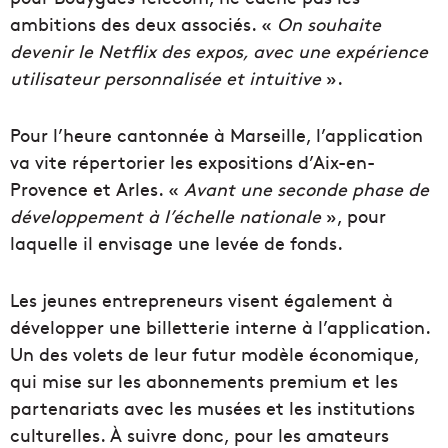
ambitions des deux associés. «
On souhaite
devenir le Netflix des expos, avec une expérience
utilisateur personnalisée et intuitive
».
Pour l’heure cantonnée à Marseille, l’application
va vite répertorier les expositions d’Aix-en-
Provence et Arles. «
Avant une seconde phase de
développement à l’échelle nationale
», pour
laquelle il envisage une levée de fonds.
Les jeunes entrepreneurs visent également à
développer une billetterie interne à l’application.
Un des volets de leur futur modèle économique,
qui mise sur les abonnements premium et les
partenariats avec les musées et les institutions
culturelles. À suivre donc, pour les amateurs