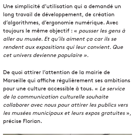
Une simplicité d’utilisation qui a demandé un
long travail de développement, de création
d’algorithmes, d’ergonomie numérique. Avec
toujours le même objectif : «
pousser les gens à
aller au musée. Et qu’ils aiment ça car ils se
rendent aux expositions qui leur convient. Que
cet univers devienne populaire ».
De quoi attirer l’attention de la mairie de
Marseille qui affiche régulièrement ses ambitions
pour une culture accessible à tous. «
Le service
de la communication culturelle souhaite
collaborer avec nous pour attirer les publics vers
les musées municipaux et leurs expos gratuites
»,
précise Florian.