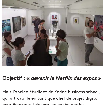
Objectif : «
devenir le Netflix des expos
»
Mais l’ancien étudiant de Kedge business school,
qui a travaillé en tant que chef de projet digital
pour Bouygues Telecom, ne cache pas les