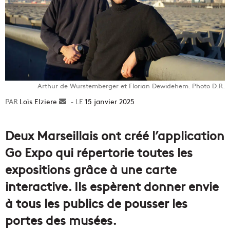
Arthur de Wurstemberger et Florian Dewidehem. Photo D.R.
Loïs Elziere
Envoyer
15 janvier 2025
un
courriel
Deux Marseillais ont créé l’application
Go Expo qui répertorie toutes les
expositions grâce à une carte
interactive. Ils espèrent donner envie
à tous les publics de pousser les
portes des musées.