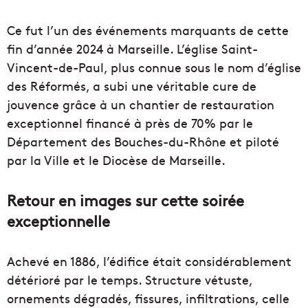
Ce fut l’un des événements marquants de cette
fin d’année 2024 à Marseille. L’église Saint-
Vincent-de-Paul, plus connue sous le nom d’église
des Réformés, a subi une véritable cure de
jouvence grâce à un chantier de restauration
exceptionnel financé à près de 70% par le
Département des Bouches-du-Rhône et piloté
par la Ville et le Diocèse de Marseille.
Retour en images sur cette soirée
exceptionnelle
Achevé en 1886, l’édifice était considérablement
détérioré par le temps. Structure vétuste,
ornements dégradés, fissures, infiltrations, celle