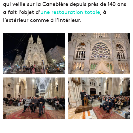
qui veille sur la Canebière depuis près de 140 ans
a fait l’objet d’
une restauration totale
, à
l’extérieur comme à l’intérieur.