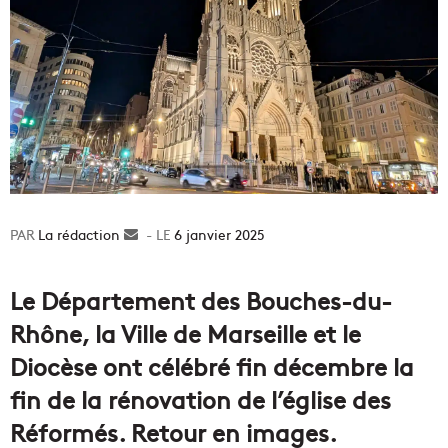
La rédaction
Envoyer
6 janvier 2025
un
courriel
Le Département des Bouches-du-
Rhône, la Ville de Marseille et le
Diocèse ont célébré fin décembre la
fin de la rénovation de l’église des
Réformés. Retour en images.