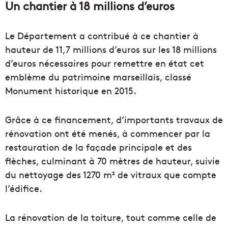
Un chantier à 18 millions d’euros
Le Département a contribué à ce chantier à
hauteur de 11,7 millions d’euros sur les 18 millions
d’euros nécessaires pour remettre en état cet
emblème du patrimoine marseillais, classé
Monument historique en 2015.
Grâce à ce financement, d’importants travaux de
rénovation ont été menés, à commencer par la
restauration de la façade principale et des
flèches, culminant à 70 mètres de hauteur, suivie
du nettoyage des 1270 m² de vitraux que compte
l’édifice.
La rénovation de la toiture, tout comme celle de