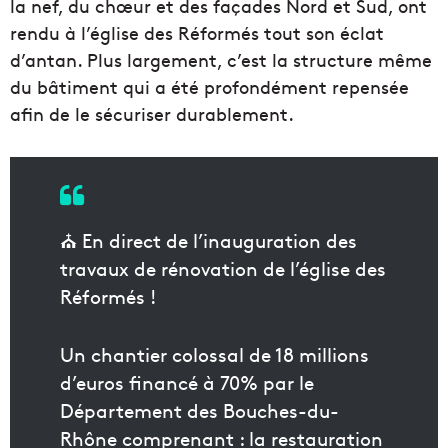
la nef, du chœur et des façades Nord et Sud, ont
rendu à l’église des Réformés tout son éclat
d’antan. Plus largement, c’est la structure même
du bâtiment qui a été profondément repensée
afin de le sécuriser durablement.
⛪ En direct de l’inauguration des
travaux de rénovation de l’église des
Réformés !
Un chantier colossal de 18 millions
d’euros financé à 70% par le
Département des Bouches-du-
Rhône comprenant : la restauration