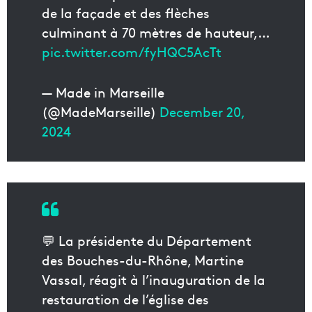
de la façade et des flèches
culminant à 70 mètres de hauteur,…
pic.twitter.com/fyHQC5AcTt
— Made in Marseille
(@MadeMarseille)
December 20,
2024
💬 La présidente du Département
des Bouches-du-Rhône, Martine
Vassal, réagit à l’inauguration de la
restauration de l’église des