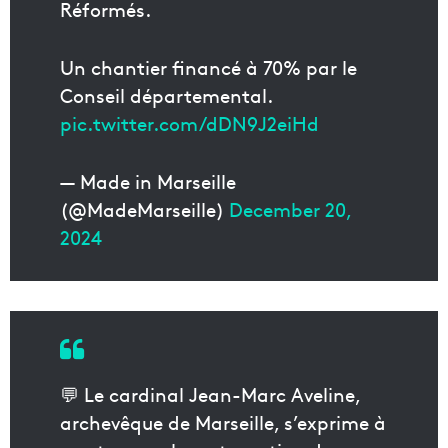
Réformés.
Un chantier financé à 70% par le
Conseil départemental.
pic.twitter.com/dDN9J2eiHd
— Made in Marseille
(@MadeMarseille)
December 20,
2024
💬 Le cardinal Jean-Marc Aveline,
archevêque de Marseille, s’exprime à