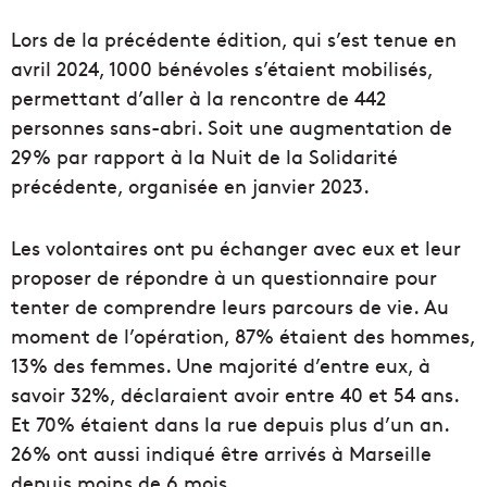
Lors de la précédente édition, qui s’est tenue en
avril 2024, 1000 bénévoles s’étaient mobilisés,
permettant d’aller à la rencontre de 442
personnes sans-abri. Soit une augmentation de
29% par rapport à la Nuit de la Solidarité
précédente, organisée en janvier 2023.
Les volontaires ont pu échanger avec eux et leur
proposer de répondre à un questionnaire pour
tenter de comprendre leurs parcours de vie. Au
moment de l’opération, 87% étaient des hommes,
13% des femmes. Une majorité d’entre eux, à
savoir 32%, déclaraient avoir entre 40 et 54 ans.
Et 70% étaient dans la rue depuis plus d’un an.
26% ont aussi indiqué être arrivés à Marseille
depuis moins de 6 mois.