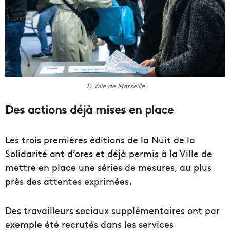
© Ville de Marseille
Des actions déjà mises en place
Les trois premières éditions de la Nuit de la
Solidarité ont d’ores et déjà permis à la Ville de
mettre en place une séries de mesures, au plus
près des attentes exprimées.
Des travailleurs sociaux supplémentaires ont par
exemple été recrutés dans les services