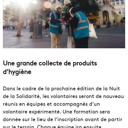
Une grande collecte de produits
d’hygiène
Dans le cadre de la prochaine édition de la Nuit
de la Solidarité, les volontaires seront de nouveau
réunis en équipes et accompagnés d’un
volontaire expérimenté. Une formation sera
donnée sur le lieu de l’inscription avant de partir
sur le terrain. Chaque équipe ira ensuite