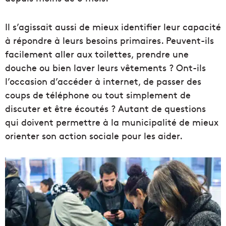
Il s’agissait aussi de mieux identifier leur capacité
à répondre à leurs besoins primaires. Peuvent-ils
facilement aller aux toilettes, prendre une
douche ou bien laver leurs vêtements ? Ont-ils
l’occasion d’accéder à internet, de passer des
coups de téléphone ou tout simplement de
discuter et être écoutés ? Autant de questions
qui doivent permettre à la municipalité de mieux
orienter son action sociale pour les aider.