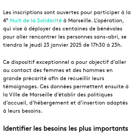
Les inscriptions sont ouvertes pour participer à la
e
4
Nuit de la Solidarité
à Marseille. L’opération,
qui vise à déployer des centaines de bénévoles
pour aller rencontrer les personnes sans-abri, se
tiendra le jeudi 23 janvier 2025 de 17h30 à 23h.
Ce dispositif exceptionnel a pour objectif d’aller
au contact des femmes et des hommes en
grande précarité afin de recueillir leurs
témoignages. Ces données permettent ensuite à
la Ville de Marseille d’établir des politiques
d’accueil, d’hébergement et d’insertion adaptés
à leurs besoins.
Identifier les besoins les plus importants