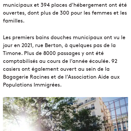
municipaux et 394 places d’hébergement ont été
ouvertes, dont plus de 300 pour les femmes et les
familles.
Les premiers bains douches municipaux ont vu le
jour en 2021, rue Berton, à quelques pas de la
Timone. Plus de 8000 passages y ont été
comptabilisés au cours de l’année écoulée. 92
casiers ont également ouvert au sein de la
Bagagerie Racines et de l’Association Aide aux
Populations Immigrées.