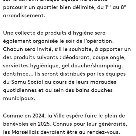
er
e
parcourir un quartier bien délimité, du 1
au 8
arrondissement.
Une collecte de produits d’hygiène sera
également organisée le soir de l’opération.
Chacun sera invité, s’il le souhaite, à apporter un
des produits suivants : déodorant, coupe ongle,
serviettes hygiénique, gel douche/shampoing,
dentifrice… Ils seront distribués par les équipes
du Samu Social au cours de leurs maraudes
quotidiennes et au sein des bains douches
municipaux.
Comme en 2024, la Ville espère faire le plein de
bénévoles en 2025. Connus pour leur générosité,
les Marseillais devraient être au rendez-vous.