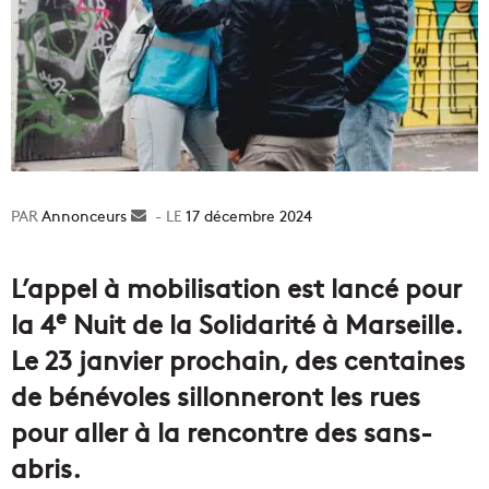
Annonceurs
Envoyer
17 décembre 2024
un
courriel
L’appel à mobilisation est lancé pour
e
la 4
Nuit de la Solidarité à Marseille.
Le 23 janvier prochain, des centaines
de bénévoles sillonneront les rues
pour aller à la rencontre des sans-
abris.