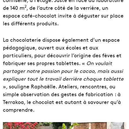
2
de 140 m
, de l’autre côté de la verrière, un
espace café-chocolat invite à déguster sur place
les différents produits.
La chocolaterie dispose également d’un espace
pédagogique, ouvert aux écoles et aux
particuliers, pour découvrir l’origine des fèves et
fabriquer ses propres tablettes. «
On voulait
partager notre passion pour le cacao, mais aussi
expliquer tout le travail derrière chaque tablette
», souligne Raphaëlle. Ateliers, rencontres, ou
simple observation des gestes de fabrication : à
Terrakoa, le chocolat est autant à savourer qu’à
comprendre.