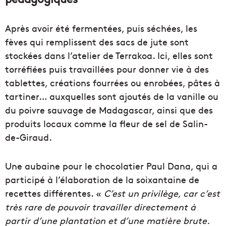
Après avoir été fermentées, puis séchées, les
fèves qui remplissent des sacs de jute sont
stockées dans l’atelier de Terrakoa. Ici, elles sont
torréfiées puis travaillées pour donner vie à des
tablettes, créations fourrées ou enrobées, pâtes à
tartiner… auxquelles sont ajoutés de la vanille ou
du poivre sauvage de Madagascar, ainsi que des
produits locaux comme la fleur de sel de Salin-
de-Giraud.
Une aubaine pour le chocolatier Paul Dana, qui a
participé à l’élaboration de la soixantaine de
recettes différentes. «
C’est un privilège, car c’est
très rare de pouvoir travailler directement à
partir d’une plantation et d’une matière brute.