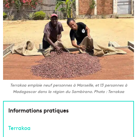
Terrakoa emploie neuf personnes à Marseille, et 13 personnes à
Madagascar dans la région du Sambirano. Photo : Terrakoa
Informations pratiques
Terrakoa