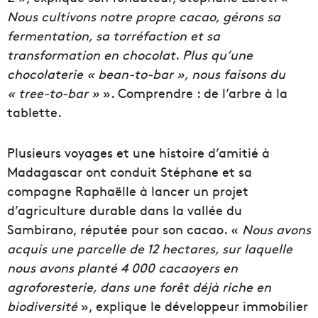
Nous cultivons notre propre cacao, gérons sa
fermentation, sa torréfaction et sa
transformation en chocolat
.
Plus qu’une
chocolaterie « bean-to-bar », nous faisons du
« tree-to-bar »
». Comprendre : de l’arbre à la
tablette.
Plusieurs voyages et une histoire d’amitié à
Madagascar ont conduit Stéphane et sa
compagne Raphaëlle à lancer un projet
d’agriculture durable dans la vallée du
Sambirano, réputée pour son cacao. «
Nous avons
acquis une parcelle de 12 hectares, sur laquelle
nous avons planté 4 000 cacaoyers en
agroforesterie, dans une forêt déjà riche en
biodiversité
», explique le développeur immobilier