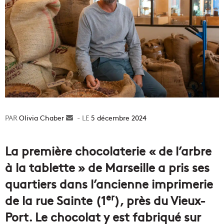
Olivia Chaber
Envoyer
5 décembre 2024
un
courriel
La première chocolaterie « de l’arbre
à la tablette » de Marseille a pris ses
quartiers dans l’ancienne imprimerie
er
de la rue Sainte (1
), près du Vieux-
Port. Le chocolat y est fabriqué sur