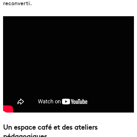
reconverti.
Un espace café et des ateliers
pédagogiques