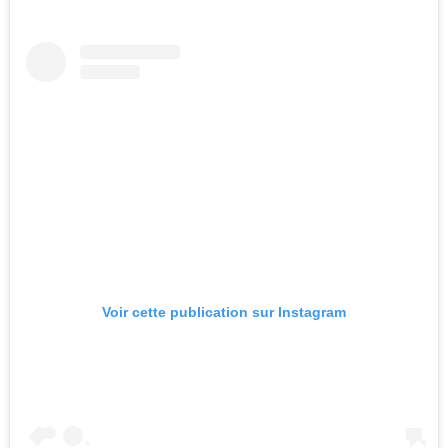
Voir cette publication sur Instagram