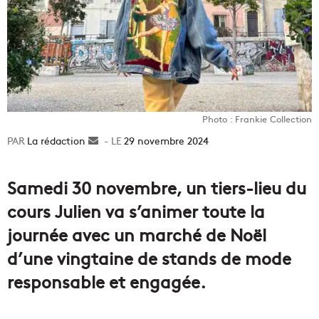
Photo : Frankie Collection
La rédaction
Envoyer
29 novembre 2024
un
courriel
Samedi 30 novembre, un tiers-lieu du
cours Julien va s’animer toute la
journée avec un marché de Noël
d’une vingtaine de stands de mode
responsable et engagée.