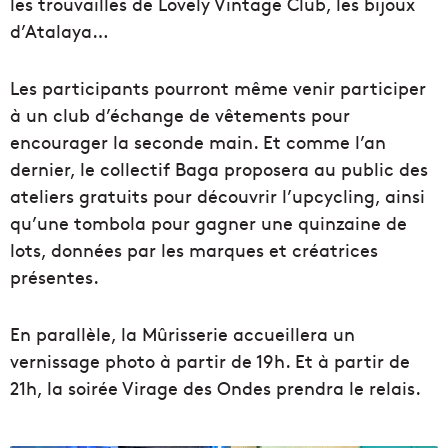
les trouvailles de Lovely Vintage Club, les bijoux
d’Atalaya…
Les participants pourront même venir participer
à un club d’échange de vêtements pour
encourager la seconde main. Et comme l’an
dernier, le collectif Baga proposera au public des
ateliers gratuits pour découvrir l’upcycling, ainsi
qu’une tombola pour gagner une quinzaine de
lots, données par les marques et créatrices
présentes.
En parallèle, la Mûrisserie accueillera un
vernissage photo à partir de 19h. Et à partir de
21h, la soirée Virage des Ondes prendra le relais.