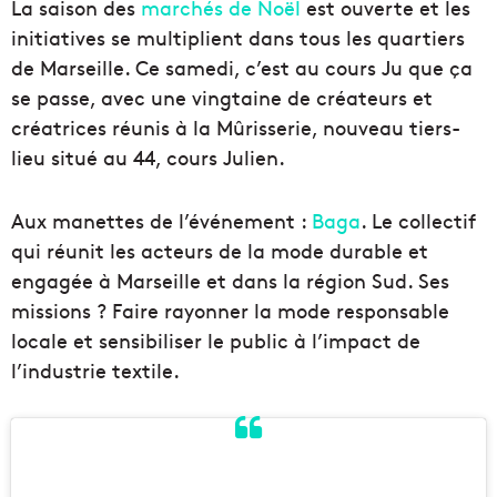
La saison des
marchés de Noël
est ouverte et les
initiatives se multiplient dans tous les quartiers
de Marseille. Ce samedi, c’est au cours Ju que ça
se passe, avec une vingtaine de créateurs et
créatrices réunis à la Mûrisserie, nouveau tiers-
lieu situé au 44, cours Julien.
Aux manettes de l’événement :
Baga
. Le collectif
qui réunit les acteurs de la mode durable et
engagée à Marseille et dans la région Sud. Ses
missions ? Faire rayonner la mode responsable
locale et sensibiliser le public à l’impact de
l’industrie textile.