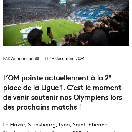
Annonceurs
Envoyer
19 décembre 2024
un
courriel
e
L’OM pointe actuellement à la 2
place de la Ligue 1. C’est le moment
de venir soutenir nos Olympiens lors
des prochains matchs !
Le Havre, Strasbourg, Lyon, Saint-Etienne,