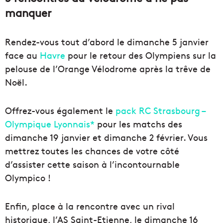
manquer
Rendez-vous tout d’abord le dimanche 5 janvier
face au
Havre
pour le retour des Olympiens sur la
pelouse de l’Orange Vélodrome après la trêve de
Noël.
Offrez-vous également le
pack RC Strasbourg –
Olympique Lyonnais*
pour les matchs des
dimanche 19 janvier et dimanche 2 février. Vous
mettrez toutes les chances de votre côté
d’assister cette saison à l’incontournable
Olympico !
Enfin, place à la rencontre avec un rival
historique, l’AS Saint-Etienne, le dimanche 16