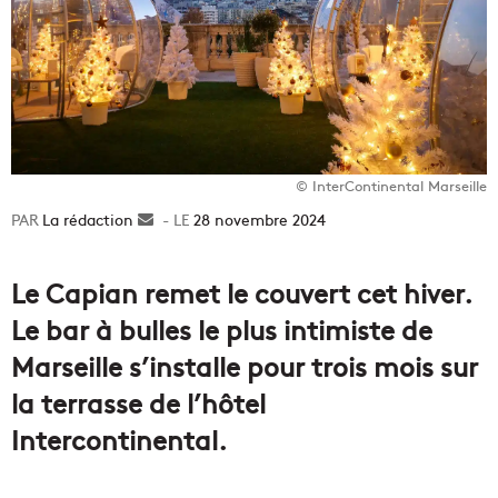
© InterContinental Marseille
La rédaction
Envoyer
28 novembre 2024
un
courriel
Le Capian remet le couvert cet hiver.
Le bar à bulles le plus intimiste de
Marseille s’installe pour trois mois sur
la terrasse de l’hôtel
Intercontinental.