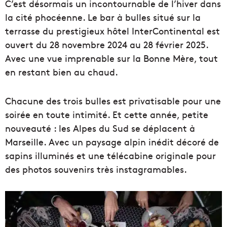
C’est désormais un incontournable de l’hiver dans
la cité phocéenne. Le bar à bulles situé sur la
terrasse du prestigieux hôtel InterContinental est
ouvert du 28 novembre 2024 au 28 février 2025.
Avec une vue imprenable sur la Bonne Mère, tout
en restant bien au chaud.
Chacune des trois bulles est privatisable pour une
soirée en toute intimité. Et cette année, petite
nouveauté : les Alpes du Sud se déplacent à
Marseille. Avec un paysage alpin inédit décoré de
sapins illuminés et une télécabine originale pour
des photos souvenirs très instagramables.