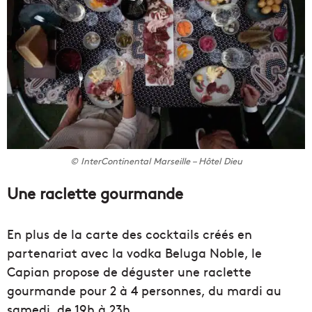
© InterContinental Marseille – Hôtel Dieu
Une raclette gourmande
En plus de la carte des cocktails créés en
partenariat avec la vodka Beluga Noble, le
Capian propose de déguster une raclette
gourmande pour 2 à 4 personnes, du mardi au
samedi, de 19h à 23h.