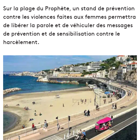
Sur la plage du Prophète, un stand de prévention
contre les violences faites aux femmes permettra
de libérer la parole et de véhiculer des messages
de prévention et de sensibilisation contre le
harcèlement.