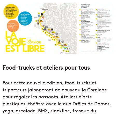
Food-trucks et ateliers pour tous
Pour cette nouvelle édition, food-trucks et
triporteurs jalonneront de nouveau la Corniche
pour régaler les passants. Ateliers d’arts
plastiques, théâtre avec le duo Drôles de Dames,
yoga, escalade, BMX, slackline, fresque du