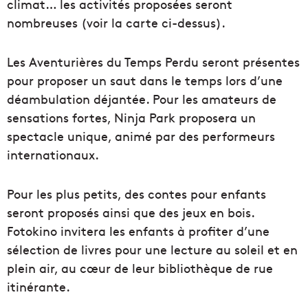
climat… les activités proposées seront
nombreuses (voir la carte ci-dessus).
Les Aventurières du Temps Perdu seront présentes
pour proposer un saut dans le temps lors d’une
déambulation déjantée. Pour les amateurs de
sensations fortes, Ninja Park proposera un
spectacle unique, animé par des performeurs
internationaux.
Pour les plus petits, des contes pour enfants
seront proposés ainsi que des jeux en bois.
Fotokino invitera les enfants à profiter d’une
sélection de livres pour une lecture au soleil et en
plein air, au cœur de leur bibliothèque de rue
itinérante.