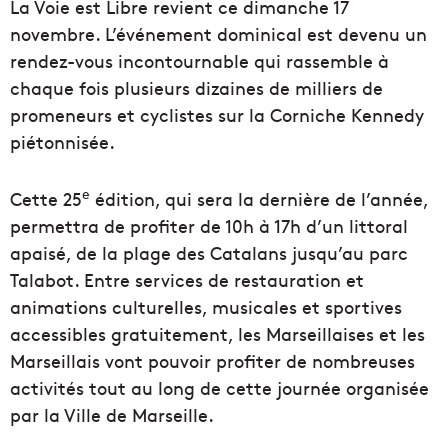
La Voie est Libre revient ce dimanche 17
novembre. L’événement dominical est devenu un
rendez-vous incontournable qui rassemble à
chaque fois plusieurs dizaines de milliers de
promeneurs et cyclistes sur la Corniche Kennedy
piétonnisée.
e
Cette 25
édition, qui sera la dernière de l’année,
permettra de profiter de 10h à 17h d’un littoral
apaisé, de la plage des Catalans jusqu’au parc
Talabot. Entre services de restauration et
animations culturelles, musicales et sportives
accessibles gratuitement, les Marseillaises et les
Marseillais vont pouvoir profiter de nombreuses
activités tout au long de cette journée organisée
par la Ville de Marseille.