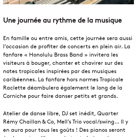
Une journée au rythme de la musique
En famille ou entre amis, cette journée sera aussi
l’occasion de profiter de concerts en plein air. La
fanfare « Honolulu Brass Band » invitera les
visiteurs à bouger, chanter et chavirer sur des
notes tropicales inspirées par des musiques
caribéennes. La fanfare hors normes Tropicale
Raclette déambulera également le long de la
Corniche pour faire danser petits et grands.
Atelier de danse libre, DJ set inédit, Quarter
Rémy Chaillan & Co, Mell’s Trio vocal/swing… Il y
en aura pour tous les goûts ! Des pianos seront