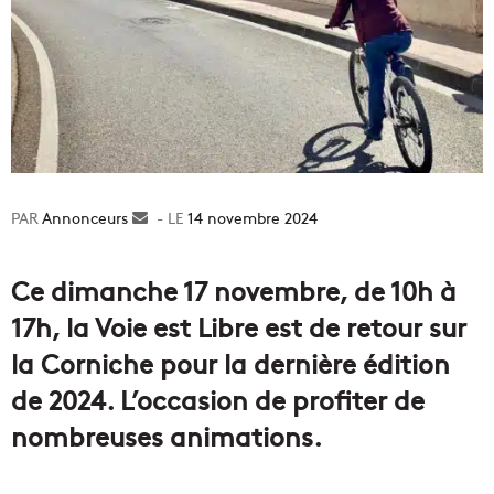
Annonceurs
Envoyer
14 novembre 2024
un
courriel
Ce dimanche 17 novembre, de 10h à
17h, la Voie est Libre est de retour sur
la Corniche pour la dernière édition
de 2024. L’occasion de profiter de
nombreuses animations.