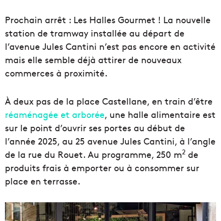
Prochain arrêt : Les Halles Gourmet ! La nouvelle
station de tramway installée au départ de
l’avenue Jules Cantini n’est pas encore en activité
mais elle semble déjà attirer de nouveaux
commerces à proximité.
À deux pas de la place Castellane, en train d’être
réaménagée et arborée
, une halle alimentaire est
sur le point d’ouvrir ses portes au début de
l’année 2025, au 25 avenue Jules Cantini, à l’angle
2
de la rue du Rouet. Au programme, 250 m
de
produits frais à emporter ou à consommer sur
place en terrasse.