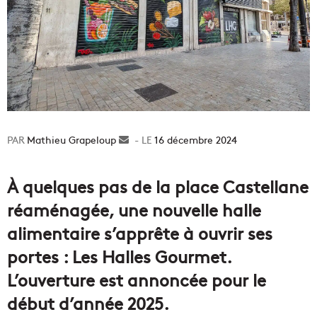
Mathieu Grapeloup
Envoyer
16 décembre 2024
un
courriel
À quelques pas de la place Castellane
réaménagée, une nouvelle halle
alimentaire s’apprête à ouvrir ses
portes : Les Halles Gourmet.
L’ouverture est annoncée pour le
début d’année 2025.