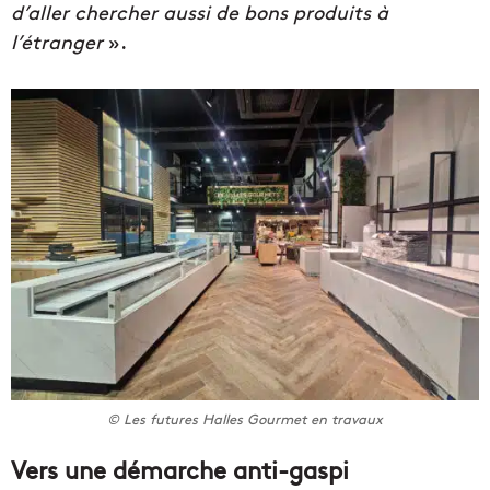
d’aller chercher aussi de bons produits à
l’étranger
».
© Les futures Halles Gourmet en travaux
Vers une démarche anti-gaspi