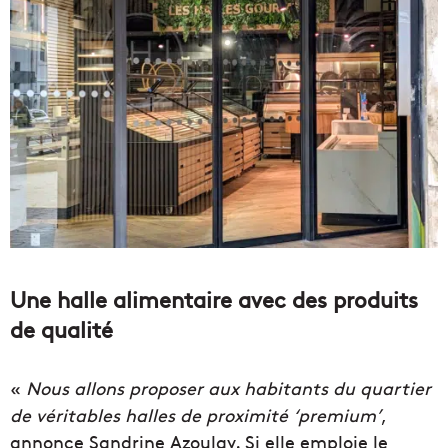
Une halle alimentaire avec des produits
de qualité
«
Nous allons proposer aux habitants du quartier
de véritables halles de proximité ‘premium’
,
annonce Sandrine Azoulay. Si elle emploie le