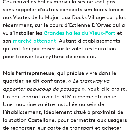
Ces nouvelles halles marseillaises ne sont pas
sans rappeler d’autres concepts similaires lancés
aux Voutes de la Major, aux Docks Village ou, plus
récemment, sur le cours d’Estienne D’Orves qui a
vu s’installer les
Grandes halles du Vieux-Port
et
son
marché attenant
. Autant d’établissements
qui ont fini par miser sur le volet restauration
pour trouver leur rythme de croisière.
Mais l’entrepreneuse, qui précise vivre dans le
quartier, se dit confiante. «
Le tramway va
apporter beaucoup de passage
», veut-elle croire.
Un partenariat avec la RTM a même été noué.
Une machine va être installée au sein de
l’établissement, idéalement situé à proximité de
la station Castellane, pour permettre aux usagers
de recharger leur carte de transport et acheter