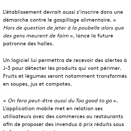
L’établissement devrait aussi s’inscrire dans une
démarche contre le gaspillage alimentaire. «
Hors de question de jeter à la poubelle alors que
des gens meurent de faim
», lance la future
patronne des halles.
Un logiciel lui permettra de recevoir des alertes à
J-3 pour détecter les produits qui vont périmer.
Fruits et légumes seront notamment transformés
en soupes, jus et compotes.
«
On fera peut-être aussi du Too good to go
».
L’application mobile met en relation ses
utilisateurs avec des commerces ou restaurants
afin de proposer des invendus à prix réduits sous