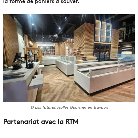
la forme de paniers à sauver.
© Les futures Halles Gourmet en travaux
Partenariat avec la RTM