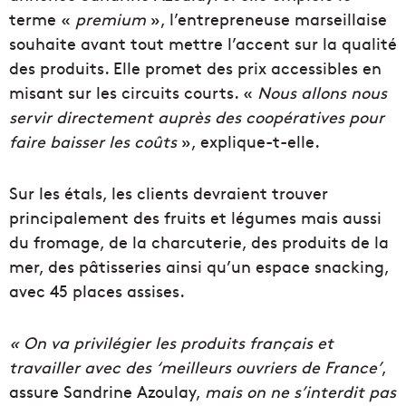
terme «
premium
», l’entrepreneuse marseillaise
souhaite avant tout mettre l’accent sur la qualité
des produits. Elle promet des prix accessibles en
misant sur les circuits courts. «
Nous allons nous
servir directement auprès des coopératives pour
faire baisser les coûts
», explique-t-elle.
Sur les étals, les clients devraient trouver
principalement des fruits et légumes mais aussi
du fromage, de la charcuterie, des produits de la
mer, des pâtisseries ainsi qu’un espace snacking,
avec 45 places assises.
« On va privilégier les produits français et
travailler avec des ‘meilleurs ouvriers de France’
,
assure Sandrine Azoulay,
mais on ne s’interdit pas