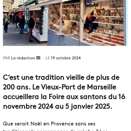
La rédaction
Envoyer
19 octobre 2024
un
courriel
C’est une tradition vieille de plus de
200 ans. Le Vieux-Port de Marseille
accueillera la Foire aux santons du 16
novembre 2024 au 5 janvier 2025.
Que serait Noël en Provence sans ses