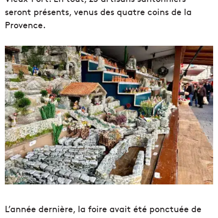
seront présents, venus des quatre coins de la
Provence.
L’année dernière, la foire avait été ponctuée de