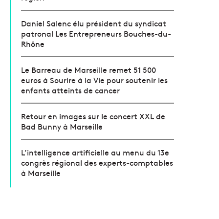
Daniel Salenc élu président du syndicat
patronal Les Entrepreneurs Bouches-du-
Rhône
Le Barreau de Marseille remet 51 500
euros à Sourire à la Vie pour soutenir les
enfants atteints de cancer
Retour en images sur le concert XXL de
Bad Bunny à Marseille
L’intelligence artificielle au menu du 13e
congrès régional des experts-comptables
à Marseille