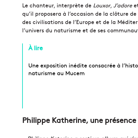
Le chanteur, interprète de
Louxor
,
J’adore
e
qu’il proposera à l’occasion de la clôture de
des civilisations de l’Europe et de la Médite
l’univers du naturisme et de ses communauté
À lire
Une exposition inédite consacrée à l’histo
naturisme au Mucem
Philippe Katherine, une présence