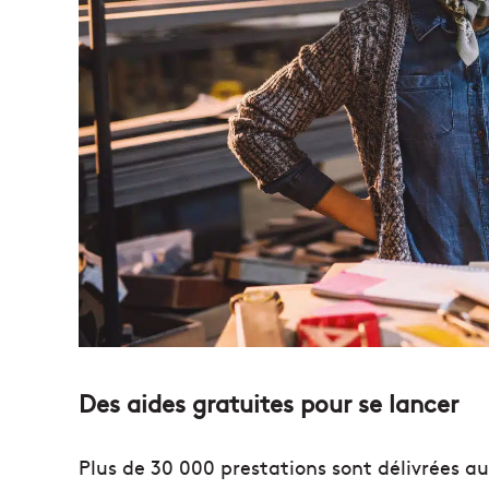
Des aides gratuites pour se lancer
Plus de 30 000 prestations sont délivrées a