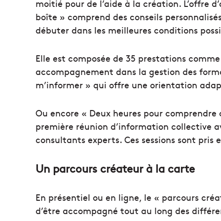
moitié pour de l’aide à la création. L’offr
boîte » comprend des conseils personnalisés
débuter dans les meilleures conditions possi
Elle est composée de 35 prestations comme 
accompagnement dans la gestion des formal
m’informer » qui offre une orientation ada
Ou encore « Deux heures pour comprendre 
première réunion d’information collective a
consultants experts. Ces sessions sont pris
Un parcours créateur à la carte
En présentiel ou en ligne, le « parcours créat
d’être accompagné tout au long des différen