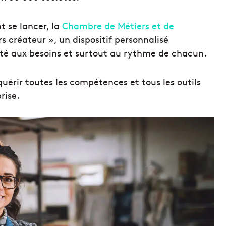
t se lancer, la
Chambre de Métiers et de
 créateur », un dispositif personnalisé
é aux besoins et surtout au rythme de chacun.
cquérir toutes les compétences et tous les outils
rise.