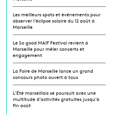
Les meilleurs spots et événements pour
observer l’éclipse solaire du 12 août à
Marseille
Le So good MAIF Festival revient à
Marseille pour mêler concerts et
engagement
La Foire de Marseille lance un grand
concours photo ouvert à tous
L’Été marseillais se poursuit avec une
multitude d’activités gratuites jusqu’à
fin août