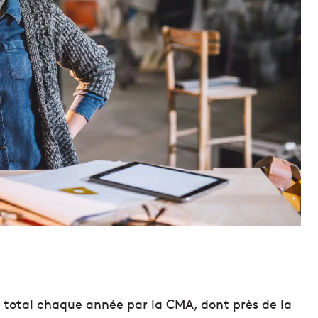
u total chaque année par la CMA, dont près de la