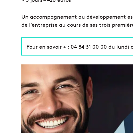
Un accompagnement au développement est é
de l’entreprise au cours de ses trois premiè
Pour en savoir + : 04 84 31 00 00 du lundi