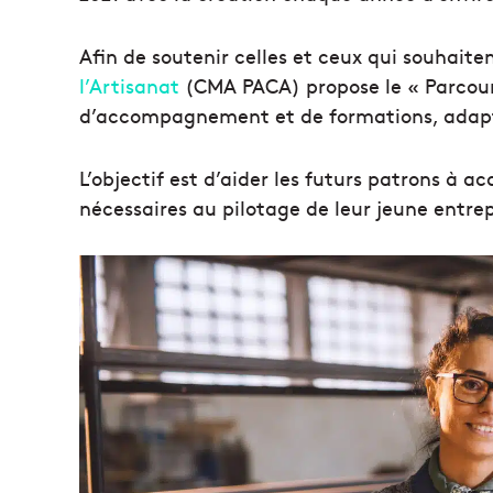
Afin de soutenir celles et ceux qui souhaiten
l’Artisanat
(CMA PACA) propose le « Parcours
d’accompagnement et de formations, adapt
L’objectif est d’aider les futurs patrons à a
nécessaires au pilotage de leur jeune entrep