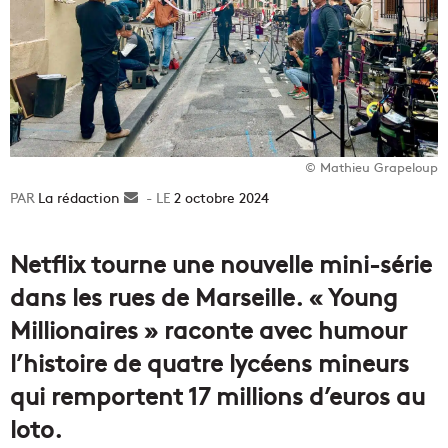
© Mathieu Grapeloup
La rédaction
Envoyer
2 octobre 2024
un
courriel
Netflix tourne une nouvelle mini-série
dans les rues de Marseille. « Young
Millionaires » raconte avec humour
l’histoire de quatre lycéens mineurs
qui remportent 17 millions d’euros au
loto.