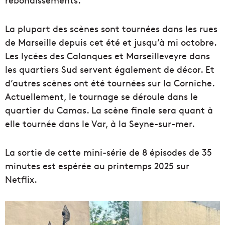
La plupart des scènes sont tournées dans les rues
de Marseille depuis cet été et jusqu’à mi octobre.
Les lycées des Calanques et Marseilleveyre dans
les quartiers Sud servent également de décor. Et
d’autres scènes ont été tournées sur la Corniche.
Actuellement, le tournage se déroule dans le
quartier du Camas. La scène finale sera quant à
elle tournée dans le Var, à la Seyne-sur-mer.
La sortie de cette mini-série de 8 épisodes de 35
minutes est espérée au printemps 2025 sur
Netflix.