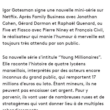
Igor Gotesman signe une nouvelle mini-série sur
Netflix. Après Family Business avec Jonathan
Cohen, Gérard Darmon et Raphaël Quenard, ou
Five et Fiasco avec Pierre Niney et François Civil,
le réalisateur qui manie l’humour à merveille est
toujours très attendu par son public.
Sa nouvelle série s’intitule “Young Millionaires”.
Elle raconte l’histoire de quatre lycéens
marseillais, interprétés par des acteurs encore
inconnus du grand public, qui remportent 17
millions d’euros au loto. Étant mineurs, ils ne
peuvent pas encaisser cet argent. Pour y
parvenir, ils vont user de nombreuses ruses et de
stratagèmes qui vont donner lieu à de multiples
rebondissements.