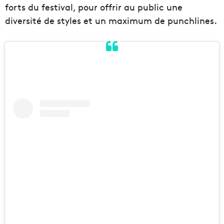
forts du festival, pour offrir au public une
diversité de styles et un maximum de punchlines.