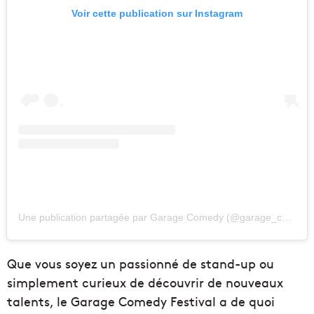
Voir cette publication sur Instagram
Une publication partagée par Garage Comedy (@garage_comedy)
Que vous soyez un passionné de stand-up ou
simplement curieux de découvrir de nouveaux
talents, le Garage Comedy Festival a de quoi