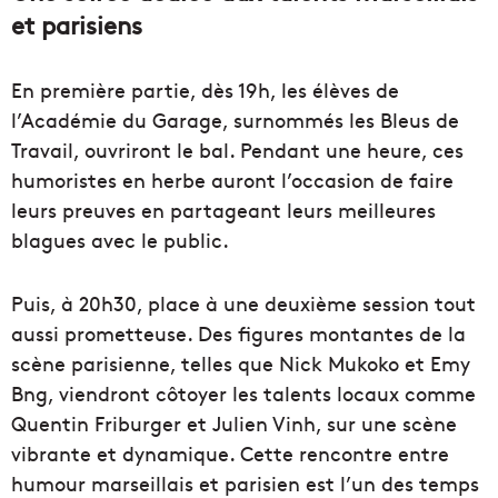
et parisiens
En première partie, dès 19h, les élèves de
l’Académie du Garage, surnommés les Bleus de
Travail, ouvriront le bal. Pendant une heure, ces
humoristes en herbe auront l’occasion de faire
leurs preuves en partageant leurs meilleures
blagues avec le public.
Puis, à 20h30, place à une deuxième session tout
aussi prometteuse. Des figures montantes de la
scène parisienne, telles que Nick Mukoko et Emy
Bng, viendront côtoyer les talents locaux comme
Quentin Friburger et Julien Vinh, sur une scène
vibrante et dynamique. Cette rencontre entre
humour marseillais et parisien est l’un des temps