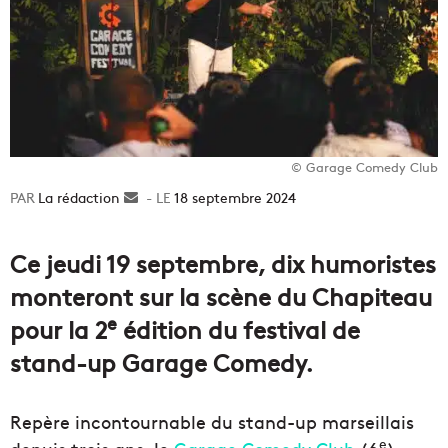
© Garage Comedy Club
La rédaction
Envoyer
18 septembre 2024
un
courriel
Ce jeudi 19 septembre, dix humoristes
monteront sur la scène du Chapiteau
e
pour la 2
édition du festival de
stand-up Garage Comedy.
Repère incontournable du stand-up marseillais
e