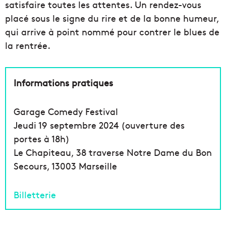
satisfaire toutes les attentes. Un rendez-vous
placé sous le signe du rire et de la bonne humeur,
qui arrive à point nommé pour contrer le blues de
la rentrée.
Informations pratiques
Garage Comedy Festival
Jeudi 19 septembre 2024 (ouverture des
portes à 18h)
Le Chapiteau, 38 traverse Notre Dame du Bon
Secours, 13003 Marseille
Billetterie