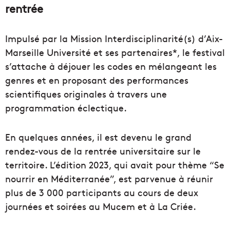
rentrée
Impulsé par la Mission Interdisciplinarité(s) d’Aix-
Marseille Université et ses partenaires*, le festival
s’attache à déjouer les codes en mélangeant les
genres et en proposant des performances
scientifiques originales à travers une
programmation éclectique.
En quelques années, il est devenu le grand
rendez-vous de la rentrée universitaire sur le
territoire. L’édition 2023, qui avait pour thème “Se
nourrir en Méditerranée”, est parvenue à réunir
plus de 3 000 participants au cours de deux
journées et soirées au Mucem et à La Criée.