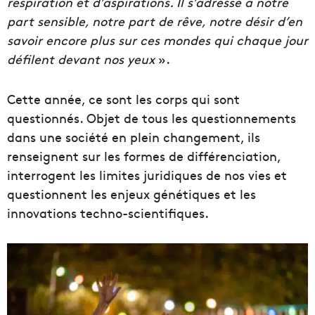
respiration et d’aspirations. Il s’adresse à notre
part sensible, notre part de rêve, notre désir d’en
savoir encore plus sur ces mondes qui chaque jour
défilent devant nos yeux
».
Cette année, ce sont les corps qui sont
questionnés. Objet de tous les questionnements
dans une société en plein changement, ils
renseignent sur les formes de différenciation,
interrogent les limites juridiques de nos vies et
questionnent les enjeux génétiques et les
innovations techno-scientifiques.