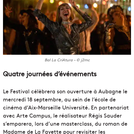
Bal La CriAtura – © j2mc
Quatre journées d’événements
Le Festival célèbrera son ouverture à Aubagne le
mercredi 18 septembre, au sein de l’école de
cinéma d’Aix-Marseille Université. En partenariat
avec Arte Campus, le réalisateur Régis Sauder
s’emparera, lors d’une masterclass, du roman de
Madame de La Fayette pour revisiter les