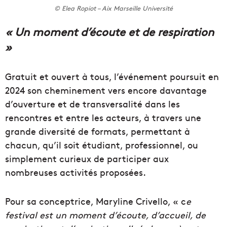
© Elea Ropiot – Aix Marseille Université
« Un moment d’écoute et de respiration
»
Gratuit et ouvert à tous, l’événement poursuit en
2024 son cheminement vers encore davantage
d’ouverture et de transversalité dans les
rencontres et entre les acteurs, à travers une
grande diversité de formats, permettant à
chacun, qu’il soit étudiant, professionnel, ou
simplement curieux de participer aux
nombreuses activités proposées.
Pour sa conceptrice, Maryline Crivello, « c
e
festival est un moment d’écoute, d’accueil, de