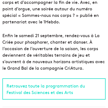
corps et d’accompagner la fin de vie. Avec, en
point d’orgue, une soirée autour du numéro
spécial « Sommes-nous nos corps ? » publié en
partenariat avec le 1Hebdo.
Enfin le samedi 21 septembre, rendez-vous à La
Criée pour phosphorer, chanter et danser. À
l’occasion de l’ouverture de la saison, les corps
deviennent de véritables terrains de jeu et
s’ouvrent à de nouveaux horizons artistiques avec
le Grand Bal de la compagnie CriAtura.
Retrouvez toute la programmation du
Festival des Sciences et des Arts