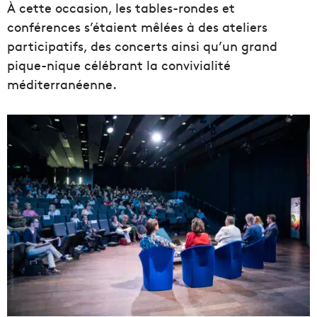
À cette occasion, les tables-rondes et
conférences s’étaient mêlées à des ateliers
participatifs, des concerts ainsi qu’un grand
pique-nique célébrant la convivialité
méditerranéenne.