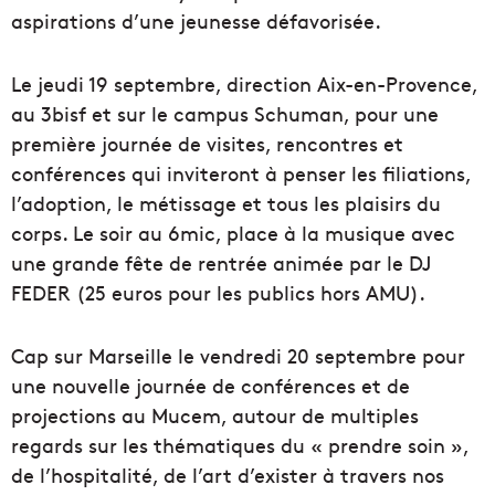
aspirations d’une jeunesse défavorisée.
Le jeudi 19 septembre, direction Aix-en-Provence,
au 3bisf et sur le campus Schuman, pour une
première journée de visites, rencontres et
conférences qui inviteront à penser les filiations,
l’adoption, le métissage et tous les plaisirs du
corps. Le soir au 6mic, place à la musique avec
une grande fête de rentrée animée par le DJ
FEDER (25 euros pour les publics hors AMU).
Cap sur Marseille le vendredi 20 septembre pour
une nouvelle journée de conférences et de
projections au Mucem, autour de multiples
regards sur les thématiques du « prendre soin »,
de l’hospitalité, de l’art d’exister à travers nos