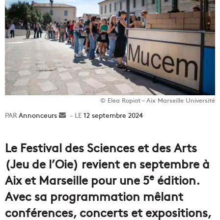
© Elea Ropiot – Aix Marseille Université
Annonceurs
Envoyer
12 septembre 2024
un
courriel
Le Festival des Sciences et des Arts
(Jeu de l’Oie) revient en septembre à
e
Aix et Marseille pour une 5
édition.
Avec sa programmation mêlant
conférences, concerts et expositions,