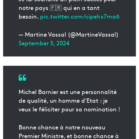
notre pays 🇫🇷 qui en a tant
besoin.
pic.twitter.com/cipehx7ma6
— Martine Vassal (@MartineVassal)
September 5, 2024
Michel Barnier est une personnalité
de qualité, un homme d’Etat : je
veux le féliciter pour sa nomination !
Bonne chance à notre nouveau
Premier Ministre, et bonne chance à