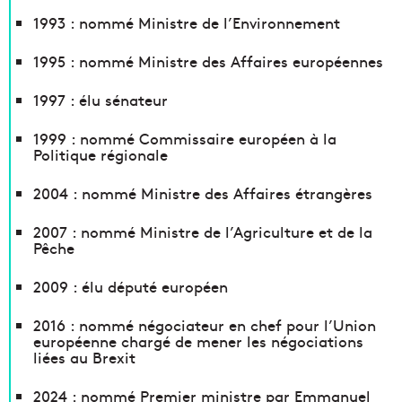
1993 : nommé Ministre de l’Environnement
1995 : nommé Ministre des Affaires européennes
1997 : élu sénateur
1999 : nommé Commissaire européen à la
Politique régionale
2004 : nommé Ministre des Affaires étrangères
2007 : nommé Ministre de l’Agriculture et de la
Pêche
2009 : élu député européen
2016 : nommé négociateur en chef pour l’Union
européenne chargé de mener les négociations
liées au Brexit
2024 : nommé Premier ministre par Emmanuel