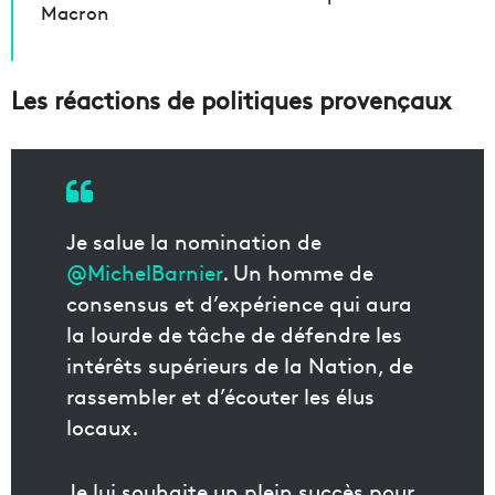
Macron
Les réactions de politiques provençaux
Je salue la nomination de
@MichelBarnier
. Un homme de
consensus et d’expérience qui aura
la lourde de tâche de défendre les
intérêts supérieurs de la Nation, de
rassembler et d’écouter les élus
locaux.
Je lui souhaite un plein succès pour