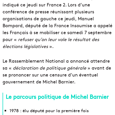
indiqué ce jeudi sur France 2. Lors d’une
conférence de presse réunissant plusieurs
organisations de gauche ce jeudi, Manuel
Bompard, député de la France Insoumise a appelé
les Français à se mobiliser ce samedi 7 septembre
pour «
refuser qu’on leur vole le résultat des
élections législatives
».
Le Rassemblement National a annoncé attendre
sa «
déclaration de politique générale
» avant de
se prononcer sur une censure d’un éventuel
gouvernement de Michel Barnier.
Le parcours politique de Michel Barnier
1978 : élu député pour la première fois