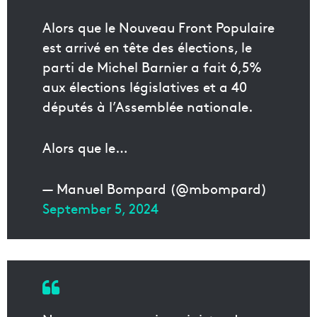
Alors que le Nouveau Front Populaire
est arrivé en tête des élections, le
parti de Michel Barnier a fait 6,5%
aux élections législatives et a 40
députés à l’Assemblée nationale.
Alors que le…
— Manuel Bompard (@mbompard)
September 5, 2024