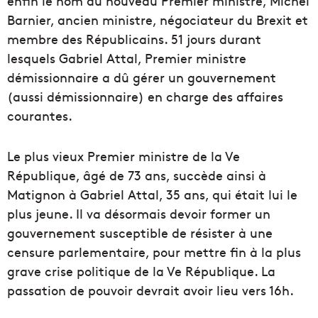
enfin le nom du nouveau Premier ministre, Michel
Barnier, ancien ministre, négociateur du Brexit et
membre des Républicains. 51 jours durant
lesquels Gabriel Attal, Premier ministre
démissionnaire a dû gérer un gouvernement
(aussi démissionnaire) en charge des affaires
courantes.
Le plus vieux Premier ministre de la Ve
République, âgé de 73 ans, succède ainsi à
Matignon à Gabriel Attal, 35 ans, qui était lui le
plus jeune. Il va désormais devoir former un
gouvernement susceptible de résister à une
censure parlementaire, pour mettre fin à la plus
grave crise politique de la Ve République. La
passation de pouvoir devrait avoir lieu vers 16h.