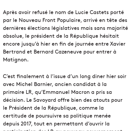
Après avoir refusé le nom de Lucie Castets porté
par le Nouveau Front Populaire, arrivé en tête des
dernières élections législatives mais sans majorité
absolue, le président de la République hésitait
encore jusqu’à hier en fin de journée entre Xavier
Bertrand et Bernard Cazeneuve pour entrer à
Matignon.
C’est finalement à l’issue d’un long diner hier soir
avec Michel Barnier, ancien candidat à la
primaire LR, qu’Emmanuel Macron a pris sa
décision. Le Savoyard offre bien des atouts pour
le Président de la République, comme la
certitude de poursuivre sa politique menée
depuis 2017, tout en permettant d’ouvrir la