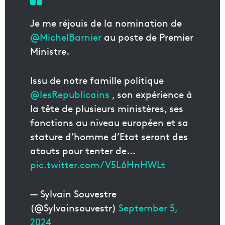
Je me réjouis de la nomination de
@MichelBarnier
au poste de Premier
Ministre.
Issu de notre famille politique
@lesRepublicains
, son expérience à
la tête de plusieurs ministères, ses
fonctions au niveau européen et sa
stature d’homme d’Etat seront des
atouts pour tenter de…
pic.twitter.com/V5L6HnHWLt
— Sylvain Souvestre
(@Sylvainsouvestr)
September 5,
2024