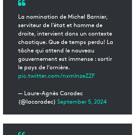
La nomination de Michel Barnier,
serviteur de l’état et homme de
droite, intervient dans un contexte
chaotique. Que de temps perdu! La
tâche qui attend le nouveau
gouvernement est immense : sortir
le pays de l’ornière.
pic.twitter.com/nxmlnzeZZF
— Laure-Agnès Caradec
(@lacaradec)
September 5, 2024