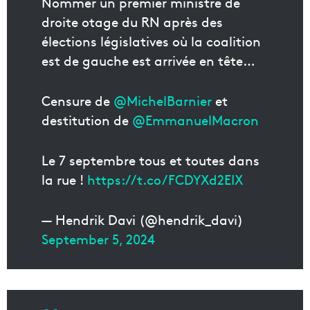
Nommer un premier ministre de
droite otage du RN après des
élections législatives où la coalition
est de gauche est arrivée en tête…
Censure de
@MichelBarnier
et
destitution de
@EmmanuelMacron
Le 7 septembre tous et toutes dans
la rue !
https://t.co/FCDYXd2EIX
— Hendrik Davi (@hendrik_davi)
September 5, 2024