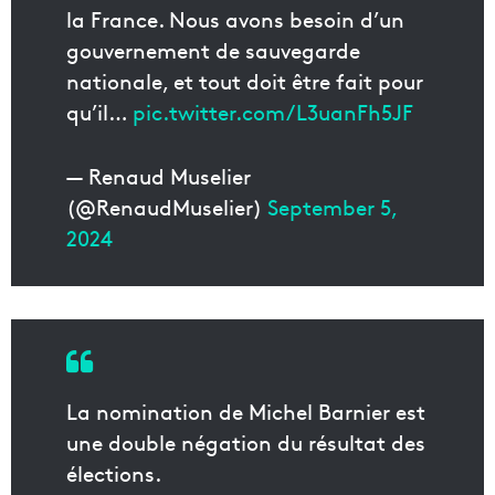
la France. Nous avons besoin d’un
gouvernement de sauvegarde
nationale, et tout doit être fait pour
qu’il…
pic.twitter.com/L3uanFh5JF
— Renaud Muselier
(@RenaudMuselier)
September 5,
2024
La nomination de Michel Barnier est
une double négation du résultat des
élections.