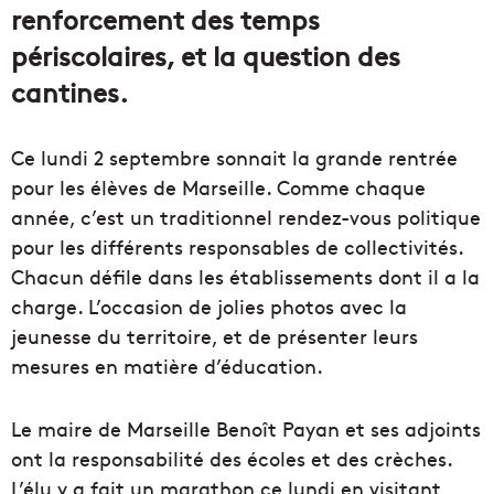
renforcement des temps
périscolaires, et la question des
cantines.
Ce lundi 2 septembre sonnait la grande rentrée
pour les élèves de Marseille. Comme chaque
année, c’est un traditionnel rendez-vous politique
pour les différents responsables de collectivités.
Chacun défile dans les établissements dont il a la
charge. L’occasion de jolies photos avec la
jeunesse du territoire, et de présenter leurs
mesures en matière d’éducation.
Le maire de Marseille Benoît Payan et ses adjoints
ont la responsabilité des écoles et des crèches.
L’élu y a fait un marathon ce lundi en visitant