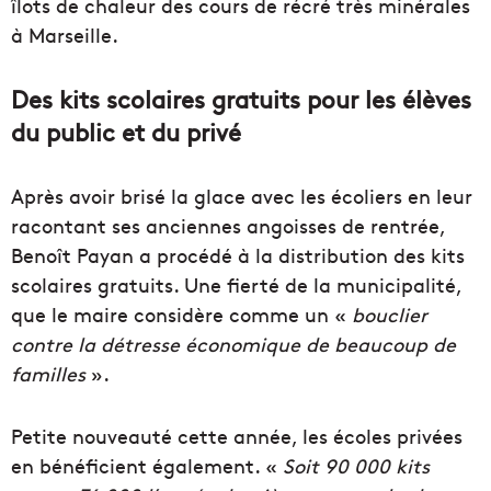
îlots de chaleur des cours de récré très minérales
à Marseille.
Des kits scolaires gratuits pour les élèves
du public et du privé
Après avoir brisé la glace avec les écoliers en leur
racontant ses anciennes angoisses de rentrée,
Benoît Payan a procédé à la distribution des kits
scolaires gratuits. Une fierté de la municipalité,
que le maire considère comme un «
bouclier
contre la détresse économique de beaucoup de
familles
».
Petite nouveauté cette année, les écoles privées
en bénéficient également. «
Soit 90 000 kits