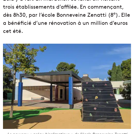
trois établissements d’affilée. En commençant,
e
dès 8h30, par l’école Bonneveine Zenatti (8
). Elle
a bénéficié d’une rénovation à un million d’euros
cet été.