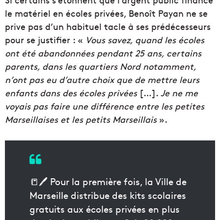
le matériel en écoles privées, Benoît Payan ne se
prive pas d’un habituel tacle à ses prédécesseurs
pour se justifier : «
Vous savez, quand les écoles
ont été abandonnées pendant 25 ans, certains
parents, dans les quartiers Nord notamment,
n’ont pas eu d’autre choix que de mettre leurs
enfants dans des écoles privées
[…].
Je ne me
voyais pas faire une différence entre les petites
Marseillaises et les petits Marseillais
».
📒🖊️ Pour la première fois, la Ville de
Marseille distribue des kits scolaires
gratuits aux écoles privées en plus