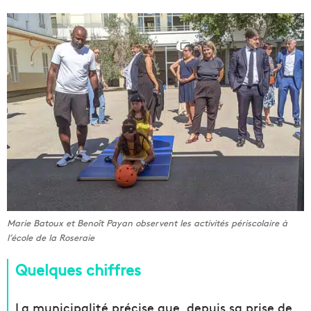
Marie Batoux et Benoît Payan observent les activités périscolaire à
l’école de la Roseraie
Quelques chiffres
La municipalité précise que, depuis sa prise de