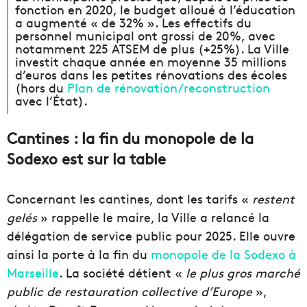
fonction en 2020, le budget alloué à l’éducation
a augmenté « de 32% ». Les effectifs du
personnel municipal ont grossi de 20%, avec
notamment 225 ATSEM de plus (+25%). La Ville
investit chaque année en moyenne 35 millions
d’euros dans les petites rénovations des écoles
(hors du
Plan de rénovation/reconstruction
avec l’État).
Cantines : la fin du monopole de la
Sodexo est sur la table
Concernant les cantines, dont les tarifs «
restent
gelés
» rappelle le maire, la Ville a relancé la
délégation de service public pour 2025. Elle ouvre
ainsi la porte à la fin du
monopole de la Sodexo à
Marseille
. La société détient «
le plus gros marché
public de restauration collective d’Europe
»,