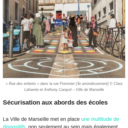
« Rue des enfants » dans la rue Pommier (3e arrondissement) © Clara
Lafuente et Anthony Carayol – Ville de Marseille
Sécurisation aux abords des écoles
La Ville de Marseille met en place
une multitude de
dispositifs
, non seulement au sein mais également