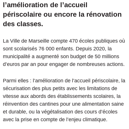
l’amélioration de l’accueil
périscolaire ou encore la rénovation
des classes.
La Ville de Marseille compte 470 écoles publiques où
sont scolarisés 76 000 enfants. Depuis 2020, la
municipalité a augmenté son budget de 50 millions
d’euros par an pour engager de nombreuses actions.
Parmi elles : l’amélioration de l’accueil périscolaire, la
sécurisation des plus petits avec les limitations de
vitesse aux abords des établissements scolaires, la
réinvention des cantines pour une alimentation saine
et durable, ou la végétalisation des cours d’écoles
avec la prise en compte de l’enjeu climatique.