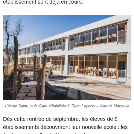
établissement sont déjà en cours.
L’école Saint-Louis Gare réhabilitée © Ryan Layechi – Ville de Marseille
Dès cette rentrée de septembre, les élèves de 8
établissements découvriront leur nouvelle école : les