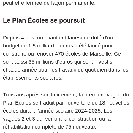
peut être fermée de façon permanente.
Le Plan Écoles se poursuit
Depuis 4 ans, un chantier titanesque doté d’un
budget de 1,5 milliard d’euros a été lancé pour
construire ou rénover 470 écoles de Marseille. Ce
sont aussi 35 millions d’euros qui sont investis
chaque année pour les travaux du quotidien dans les
établissements scolaires.
Trois ans après son lancement, la première vague du
Plan Écoles se traduit par l’ouverture de 18 nouvelles
écoles durant l’année scolaire 2024-2025. Les
vagues 2 et 3 qui verront la construction ou la
réhabilitation complète de 75 nouveaux