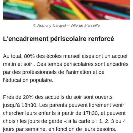
© Anthony Carayol – Ville de Marseille
L’encadrement périscolaire renforcé
Au total, 80% des écoles marseillaises ont un accueil
matin et soir . Ces temps périscolaires sont encadrés
par des professionnels de l’animation et de
l’éducation populaire.
Près de 20% des accueils du soir sont ouverts
jusqu’à 18h30. Les parents peuvent librement venir
chercher leurs enfants à partir de 17h30, et peuvent
choisir les jours de garde « à la carte » : 1, 2, 3 ou 4
jours par semaine, en fonction de leurs besoins.