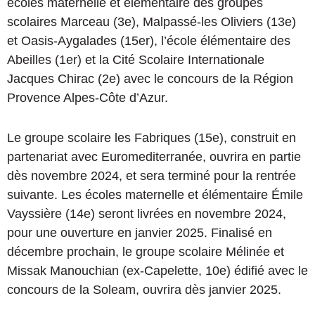
écoles maternelle et élémentaire des groupes
scolaires Marceau (3e), Malpassé-les Oliviers (13e)
et Oasis-Aygalades (15er), l’école élémentaire des
Abeilles (1er) et la Cité Scolaire Internationale
Jacques Chirac (2e) avec le concours de la Région
Provence Alpes-Côte d’Azur.
Le groupe scolaire les Fabriques (15e), construit en
partenariat avec Euromediterranée, ouvrira en partie
dès novembre 2024, et sera terminé pour la rentrée
suivante. Les écoles maternelle et élémentaire Émile
Vayssière (14e) seront livrées en novembre 2024,
pour une ouverture en janvier 2025. Finalisé en
décembre prochain, le groupe scolaire Mélinée et
Missak Manouchian (ex-Capelette, 10e) édifié avec le
concours de la Soleam, ouvrira dès janvier 2025.