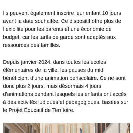
Ils peuvent également inscrire leur enfant 10 jours
avant la date souhaitée. Ce dispositif offre plus de
flexibilité pour les parents et une économie de
budget, car les tarifs de garde sont adaptés aux
ressources des familles.
Depuis janvier 2024, dans toutes les écoles
élémentaires de la ville, les pauses du midi
bénéficient d’une animation périscolaire. Ce ne sont
donc plus 2 jours, mais désormais 4 jours
d’animations pendant lesquels les enfants ont accès
à des activités ludiques et pédagogiques, basées sur
le Projet Éducatif de Territoire.