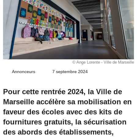
© Ange Lorente - Ville de Marseille
Annonceurs
Envoyer
7 septembre 2024
un
courriel
Pour cette rentrée 2024, la Ville de
Marseille accélère sa mobilisation en
faveur des écoles avec des kits de
fournitures gratuits, la sécurisation
des abords des établissements,