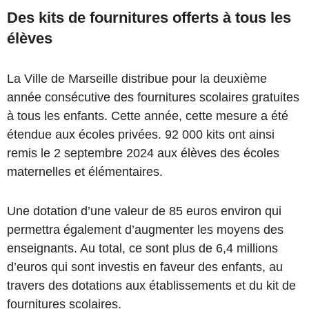
Des kits de fournitures offerts à tous les
élèves
La Ville de Marseille distribue pour la deuxième
année consécutive des fournitures scolaires gratuites
à tous les enfants. Cette année, cette mesure a été
étendue aux écoles privées. 92 000 kits ont ainsi
remis le 2 septembre 2024 aux élèves des écoles
maternelles et élémentaires.
Une dotation d’une valeur de 85 euros environ qui
permettra également d’augmenter les moyens des
enseignants. Au total, ce sont plus de 6,4 millions
d’euros qui sont investis en faveur des enfants, au
travers des dotations aux établissements et du kit de
fournitures scolaires.