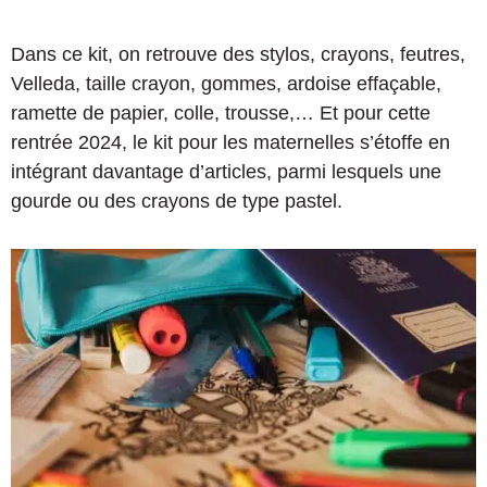
Dans ce kit, on retrouve des stylos, crayons, feutres,
Velleda, taille crayon, gommes, ardoise effaçable,
ramette de papier, colle, trousse,… Et pour cette
rentrée 2024, le kit pour les maternelles s’étoffe en
intégrant davantage d’articles, parmi lesquels une
gourde ou des crayons de type pastel.