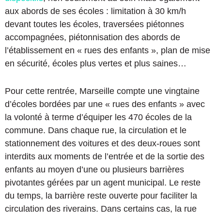
aux abords de ses écoles : limitation à 30 km/h
devant toutes les écoles, traversées piétonnes
accompagnées, piétonnisation des abords de
l’établissement en « rues des enfants », plan de mise
en sécurité, écoles plus vertes et plus saines…
Pour cette rentrée, Marseille compte une vingtaine
d’écoles bordées par une « rues des enfants » avec
la volonté à terme d’équiper les 470 écoles de la
commune. Dans chaque rue, la circulation et le
stationnement des voitures et des deux-roues sont
interdits aux moments de l’entrée et de la sortie des
enfants au moyen d’une ou plusieurs barrières
pivotantes gérées par un agent municipal. Le reste
du temps, la barrière reste ouverte pour faciliter la
circulation des riverains. Dans certains cas, la rue