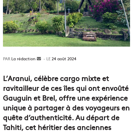
La rédaction
Envoyer
24 août 2024
un
courriel
L’Aranui, célèbre cargo mixte et
ravitailleur de ces îles qui ont envoûté
Gauguin et Brel, offre une expérience
unique à partager à des voyageurs en
quête d’authenticité. Au départ de
Tahiti, cet héritier des anciennes