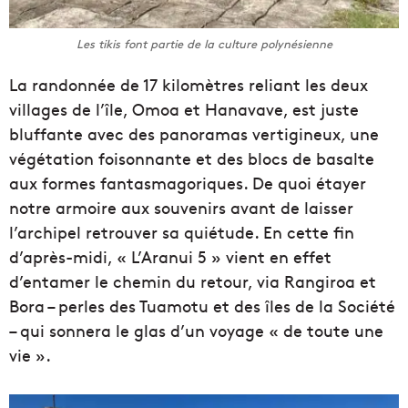
Les tikis font partie de la culture polynésienne
La randonnée de 17 kilomètres reliant les deux
villages de l’île, Omoa et Hanavave, est juste
bluffante avec des panoramas vertigineux, une
végétation foisonnante et des blocs de basalte
aux formes fantasmagoriques. De quoi étayer
notre armoire aux souvenirs avant de laisser
l’archipel retrouver sa quiétude. En cette fin
d’après-midi, « L’Aranui 5 » vient en effet
d’entamer le chemin du retour, via Rangiroa et
Bora – perles des Tuamotu et des îles de la Société
– qui sonnera le glas d’un voyage « de toute une
vie ».