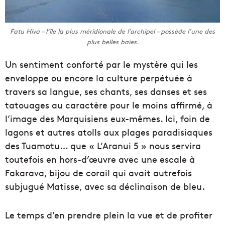
Fatu Hiva – l’île la plus méridionale de l’archipel – possède l’une des
plus belles baies.
Un sentiment conforté par le mystère qui les
enveloppe ou encore la culture perpétuée à
travers sa langue, ses chants, ses danses et ses
tatouages au caractère pour le moins affirmé, à
l’image des Marquisiens eux-mêmes. Ici, foin de
lagons et autres atolls aux plages paradisiaques
des Tuamotu… que « L’Aranui 5 » nous servira
toutefois en hors-d’œuvre avec une escale à
Fakarava, bijou de corail qui avait autrefois
subjugué Matisse, avec sa déclinaison de bleu.
Le temps d’en prendre plein la vue et de profiter