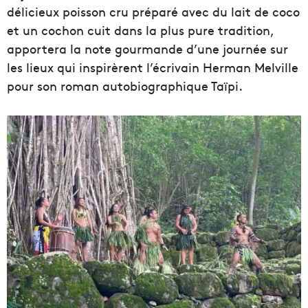
délicieux poisson cru préparé avec du lait de coco
et un cochon cuit dans la plus pure tradition,
apportera la note gourmande d’une journée sur
les lieux qui inspirèrent l’écrivain Herman Melville
pour son roman autobiographique Taïpi.