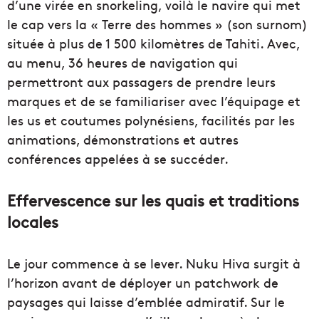
d’une virée en snorkeling, voilà le navire qui met
le cap vers la « Terre des hommes » (son surnom)
située à plus de 1 500 kilomètres de Tahiti. Avec,
au menu, 36 heures de navigation qui
permettront aux passagers de prendre leurs
marques et de se familiariser avec l’équipage et
les us et coutumes polynésiens, facilités par les
animations, démonstrations et autres
conférences appelées à se succéder.
Effervescence sur les quais et traditions
locales
Le jour commence à se lever. Nuku Hiva surgit à
l’horizon avant de déployer un patchwork de
paysages qui laisse d’emblée admiratif. Sur le