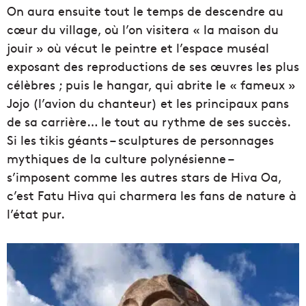
On aura ensuite tout le temps de descendre au
cœur du village, où l’on visitera « la maison du
jouir » où vécut le peintre et l’espace muséal
exposant des reproductions de ses œuvres les plus
célèbres ; puis le hangar, qui abrite le « fameux »
Jojo (l’avion du chanteur) et les principaux pans
de sa carrière… le tout au rythme de ses succès.
Si les tikis géants – sculptures de personnages
mythiques de la culture polynésienne –
s’imposent comme les autres stars de Hiva Oa,
c’est Fatu Hiva qui charmera les fans de nature à
l’état pur.