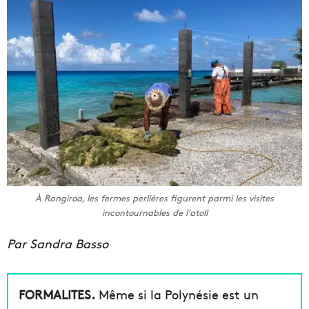
À Rangiroa, les fermes perlières figurent parmi les visites
incontournables de l’atoll
Par Sandra Basso
FORMALITES.
Même si la Polynésie est un