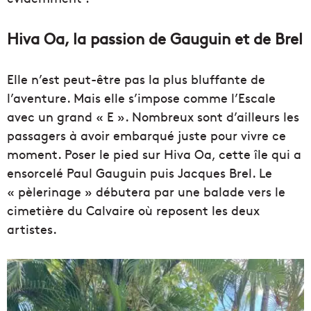
Hiva Oa, la passion de Gauguin et de Brel
Elle n’est peut-être pas la plus bluffante de
l’aventure. Mais elle s’impose comme l’Escale
avec un grand « E ». Nombreux sont d’ailleurs les
passagers à avoir embarqué juste pour vivre ce
moment. Poser le pied sur Hiva Oa, cette île qui a
ensorcelé Paul Gauguin puis Jacques Brel. Le
« pèlerinage » débutera par une balade vers le
cimetière du Calvaire où reposent les deux
artistes.