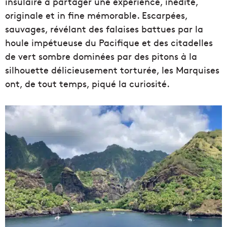
insulaire à partager une expérience, inédite,
originale et in fine mémorable. Escarpées,
sauvages, révélant des falaises battues par la
houle impétueuse du Pacifique et des citadelles
de vert sombre dominées par des pitons à la
silhouette délicieusement torturée, les Marquises
ont, de tout temps, piqué la curiosité.