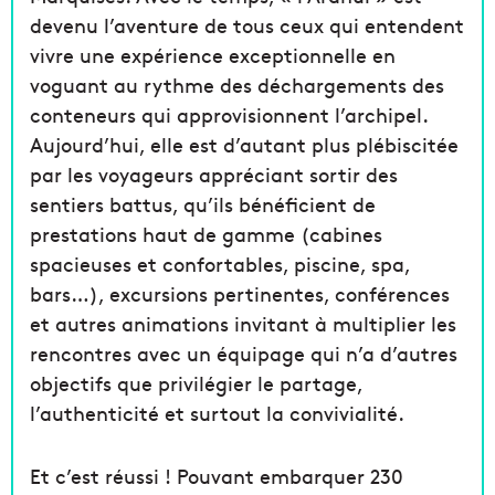
devenu l’aventure de tous ceux qui entendent
vivre une expérience exceptionnelle en
voguant au rythme des déchargements des
conteneurs qui approvisionnent l’archipel.
Aujourd’hui, elle est d’autant plus plébiscitée
par les voyageurs appréciant sortir des
sentiers battus, qu’ils bénéficient de
prestations haut de gamme (cabines
spacieuses et confortables, piscine, spa,
bars…), excursions pertinentes, conférences
et autres animations invitant à multiplier les
rencontres avec un équipage qui n’a d’autres
objectifs que privilégier le partage,
l’authenticité et surtout la convivialité.
Et c’est réussi ! Pouvant embarquer 230