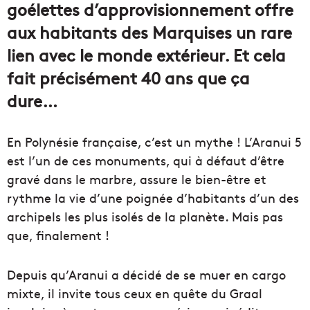
goélettes d’approvisionnement offre
aux habitants des Marquises un rare
lien avec le monde extérieur. Et cela
fait précisément 40 ans que ça
dure…
En Polynésie française, c’est un mythe ! L’Aranui 5
est l’un de ces monuments, qui à défaut d’être
gravé dans le marbre, assure le bien-être et
rythme la vie d’une poignée d’habitants d’un des
archipels les plus isolés de la planète. Mais pas
que, finalement !
Depuis qu’Aranui a décidé de se muer en cargo
mixte, il invite tous ceux en quête du Graal