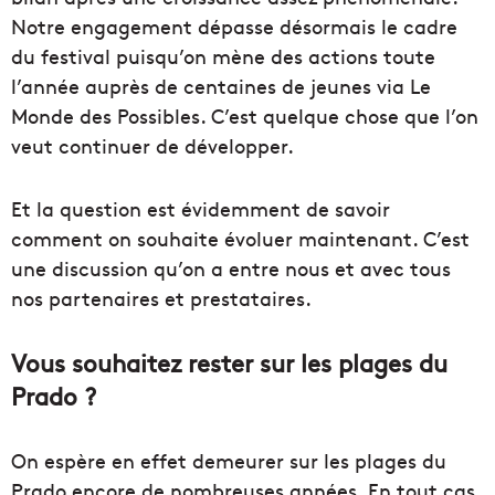
Notre engagement dépasse désormais le cadre
du festival puisqu’on mène des actions toute
l’année auprès de centaines de jeunes via Le
Monde des Possibles. C’est quelque chose que l’on
veut continuer de développer.
Et la question est évidemment de savoir
comment on souhaite évoluer maintenant. C’est
une discussion qu’on a entre nous et avec tous
nos partenaires et prestataires.
Vous souhaitez rester sur les plages du
Prado ?
On espère en effet demeurer sur les plages du
Prado encore de nombreuses années. En tout cas,