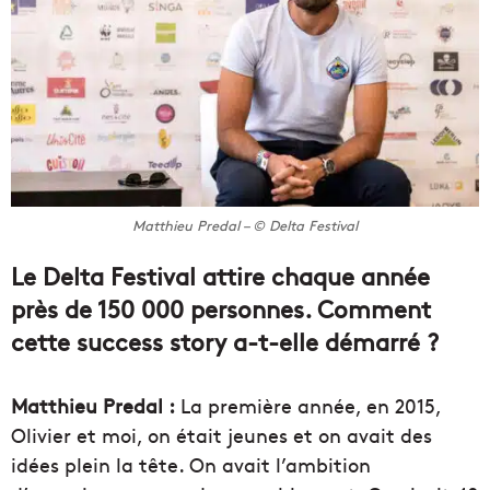
Matthieu Predal – © Delta Festival
Le Delta Festival attire chaque année
près de 150 000 personnes. Comment
cette success story a-t-elle démarré ?
Matthieu Predal :
La première année, en 2015,
Olivier et moi, on était jeunes et on avait des
idées plein la tête. On avait l’ambition