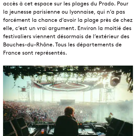
accès à cet espace sur les plages du Prado. Pour
la jeunesse parisienne ou lyonnaise, qui n’a pas
forcément la chance d’avoir la plage près de chez
elle, c’est un vrai argument. Environ la moitié des
festivaliers viennent désormais de l’extérieur des
Bouches-du-Rhône. Tous les départements de
France sont représentés.