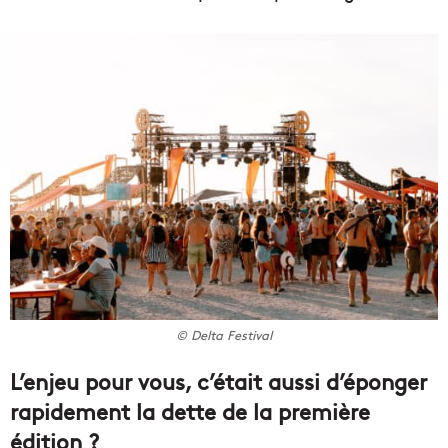
© Delta Festival
L’enjeu pour vous, c’était aussi d’éponger
rapidement la dette de la première
édition ?