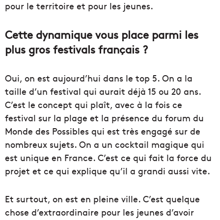
pour le territoire et pour les jeunes.
Cette dynamique vous place parmi les
plus gros festivals français ?
Oui, on est aujourd’hui dans le top 5. On a la
taille d’un festival qui aurait déjà 15 ou 20 ans.
C’est le concept qui plaît, avec à la fois ce
festival sur la plage et la présence du forum du
Monde des Possibles qui est très engagé sur de
nombreux sujets. On a un cocktail magique qui
est unique en France. C’est ce qui fait la force du
projet et ce qui explique qu’il a grandi aussi vite.
Et surtout, on est en pleine ville. C’est quelque
chose d’extraordinaire pour les jeunes d’avoir