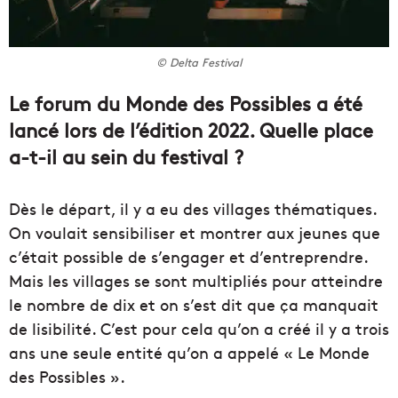
© Delta Festival
Le forum du Monde des Possibles a été
lancé lors de l’édition 2022. Quelle place
a-t-il au sein du festival ?
Dès le départ, il y a eu des villages thématiques.
On voulait sensibiliser et montrer aux jeunes que
c’était possible de s’engager et d’entreprendre.
Mais les villages se sont multipliés pour atteindre
le nombre de dix et on s’est dit que ça manquait
de lisibilité. C’est pour cela qu’on a créé il y a trois
ans une seule entité qu’on a appelé « Le Monde
des Possibles ».