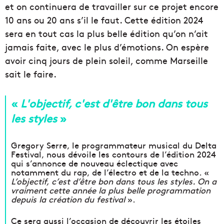
et on continuera de travailler sur ce projet encore
10 ans ou 20 ans s’il le faut. Cette édition 2024
sera en tout cas la plus belle édition qu’on n’ait
jamais faite, avec le plus d’émotions. On espère
avoir cinq jours de plein soleil, comme Marseille
sait le faire.
«
L'objectif, c'est d'être bon dans tous
les styles
»
Gregory Serre, le programmateur musical du Delta
Festival, nous dévoile les contours de l’édition 2024
qui s’annonce de nouveau éclectique avec
notamment du rap, de l’électro et de la techno. «
L’objectif, c’est d’être bon dans tous les styles. On a
vraiment cette année la plus belle programmation
depuis la création du festival
».
Ce sera aussi l’occasion de découvrir les étoiles