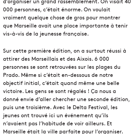
d’organiser un grand rassemblement. On visait 40
000 personnes, c’était énorme. On voulait
vraiment quelque chose de gros pour montrer
que Marseille avait une place importante à tenir
vis-à-vis de la jeunesse française.
Sur cette première édition, on a surtout réussi à
attirer des Marseillais et des Aixois. 6 000
personnes se sont retrouvées sur les plages du
Prado. Même si c’était en-dessous de notre
objectif initial, c’était quand même une belle
victoire. Les gens se sont régalés ! Ça nous a
donné envie d’aller chercher une seconde édition,
puis une troisième. Avec le Delta Festival, les
jeunes ont trouvé ici un événement qu’ils
n’avaient pas l’habitude de voir ailleurs. Et
Marseille était la ville parfaite pour l’organiser.