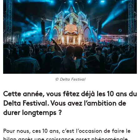
© Delta Festival
Cette année, vous fêtez déjà les 10 ans du
Delta Festival. Vous avez l’ambition de
durer longtemps ?
Pour nous, ces 10 ans, c’est l’occasion de faire le
bilan après une croissance assez phénoménale.