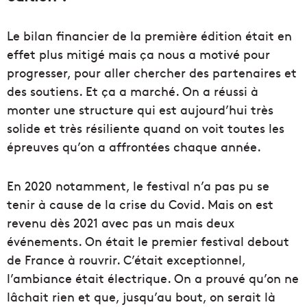
Le bilan financier de la première édition était en
effet plus mitigé mais ça nous a motivé pour
progresser, pour aller chercher des partenaires et
des soutiens. Et ça a marché. On a réussi à
monter une structure qui est aujourd’hui très
solide et très résiliente quand on voit toutes les
épreuves qu’on a affrontées chaque année.
En 2020 notamment, le festival n’a pas pu se
tenir à cause de la crise du Covid. Mais on est
revenu dès 2021 avec pas un mais deux
événements. On était le premier festival debout
de France à rouvrir. C’était exceptionnel,
l’ambiance était électrique. On a prouvé qu’on ne
lâchait rien et que, jusqu’au bout, on serait là