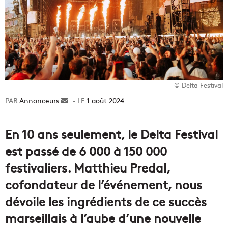
© Delta Festival
Annonceurs
Envoyer
1 août 2024
un
courriel
En 10 ans seulement, le Delta Festival
est passé de 6 000 à 150 000
festivaliers. Matthieu Predal,
cofondateur de l’événement, nous
dévoile les ingrédients de ce succès
marseillais à l’aube d’une nouvelle