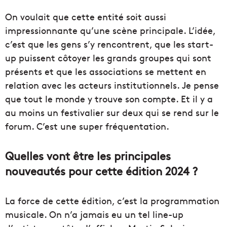
On voulait que cette entité soit aussi
impressionnante qu’une scène principale. L’idée,
c’est que les gens s’y rencontrent, que les start-
up puissent côtoyer les grands groupes qui sont
présents et que les associations se mettent en
relation avec les acteurs institutionnels. Je pense
que tout le monde y trouve son compte. Et il y a
au moins un festivalier sur deux qui se rend sur le
forum. C’est une super fréquentation.
Quelles vont être les principales
nouveautés pour cette édition 2024 ?
La force de cette édition, c’est la programmation
musicale. On n’a jamais eu un tel line-up