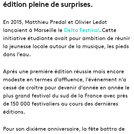
édition pleine de surprises.
En 2015, Matthieu Predal et Olivier Ledot
lançaient à Marseille le
Delta Festival
. Cette
initiative étudiante avait pour ambition de réunir
la jeunesse locale autour de la musique, les pieds
dans l’eau.
Après une première édition réussie mais encore
modeste en termes d’affluence, l’événement n’a
cessé de croître pour devenir d’année en année le
plus grand festival du sud de la France avec près
de 150 000 festivaliers au cours des dernières
éditions.
Pour son dixième anniversaire, la fête battra de