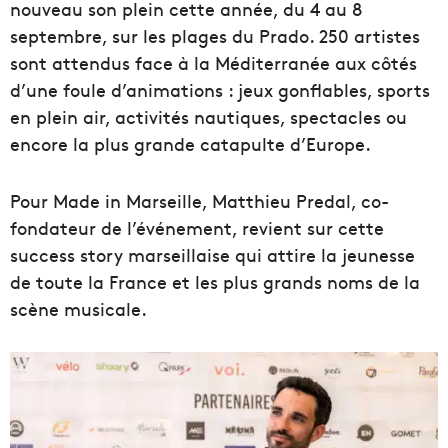
nouveau son plein cette année, du 4 au 8
septembre, sur les plages du Prado. 250 artistes
sont attendus face à la Méditerranée aux côtés
d’une foule d’animations : jeux gonflables, sports
en plein air, activités nautiques, spectacles ou
encore la plus grande catapulte d’Europe.
Pour Made in Marseille, Matthieu Predal, co-
fondateur de l’événement, revient sur cette
success story marseillaise qui attire la jeunesse
de toute la France et les plus grands noms de la
scène musicale.