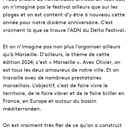
on n’imagine pas le festival ailleurs que sur les
plages et on est content d’y être à nouveau cette
année pour notre dixième anniversaire. C’est
vraiment là que se trouve l’ADN du Delta Festival.
Et on n’imagine pas non plus l’organiser ailleurs
qu’à Marseille. D’ailleurs, le thème de cette
édition 2024, c’est « Marseille ». Avec Olivier, on
est tous les deux amoureux de notre ville. Et on
travaille avec de nombreux prestataires
marseillais. L’objectif, c’est de faire vivre le
territoire, de le faire vibrer et de le faire briller en
France, en Europe et autour du bassin
méditerranéen.
On est vraiment très fier de ce qu’on a construit