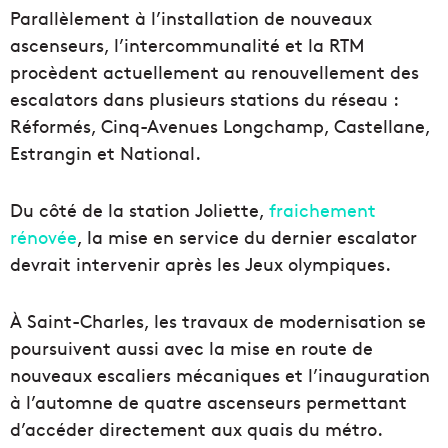
Parallèlement à l’installation de nouveaux
ascenseurs, l’intercommunalité et la RTM
procèdent actuellement au renouvellement des
escalators dans plusieurs stations du réseau :
Réformés, Cinq-Avenues Longchamp, Castellane,
Estrangin et National.
Du côté de la station Joliette,
fraichement
rénovée
, la mise en service du dernier escalator
devrait intervenir après les Jeux olympiques.
À Saint-Charles, les travaux de modernisation se
poursuivent aussi avec la mise en route de
nouveaux escaliers mécaniques et l’inauguration
à l’automne de quatre ascenseurs permettant
d’accéder directement aux quais du métro.