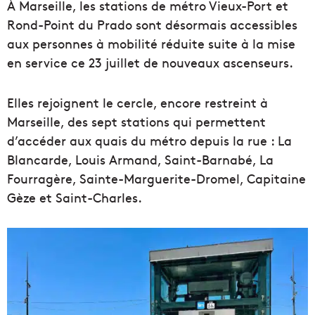
À Marseille, les stations de métro Vieux-Port et
Rond-Point du Prado sont désormais accessibles
aux personnes à mobilité réduite suite à la mise
en service ce 23 juillet de nouveaux ascenseurs.
Elles rejoignent le cercle, encore restreint à
Marseille, des sept stations qui permettent
d’accéder aux quais du métro depuis la rue : La
Blancarde, Louis Armand, Saint-Barnabé, La
Fourragère, Sainte-Marguerite-Dromel, Capitaine
Gèze et Saint-Charles.