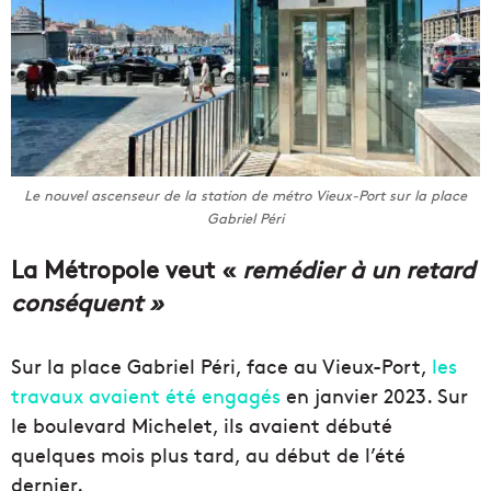
Le nouvel ascenseur de la station de métro Vieux-Port sur la place
Gabriel Péri
La Métropole veut «
remédier à un retard
conséquent »
Sur la place Gabriel Péri, face au Vieux-Port,
les
travaux avaient été engagés
en janvier 2023. Sur
le boulevard Michelet, ils avaient débuté
quelques mois plus tard, au début de l’été
dernier.