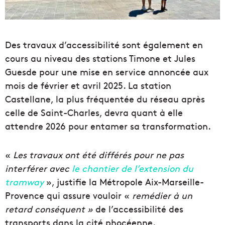
Des travaux d’accessibilité sont également en
cours au niveau des stations Timone et Jules
Guesde pour une mise en service annoncée aux
mois de février et avril 2025. La station
Castellane, la plus fréquentée du réseau après
celle de Saint-Charles, devra quant à elle
attendre 2026 pour entamer sa transformation.
«
Les travaux ont été différés pour ne pas
interférer avec
le chantier de l’extension du
tramway
», justifie la Métropole Aix-Marseille-
Provence qui assure vouloir «
remédier à un
retard conséquent »
de l’accessibilité des
transports dans la cité phocéenne.