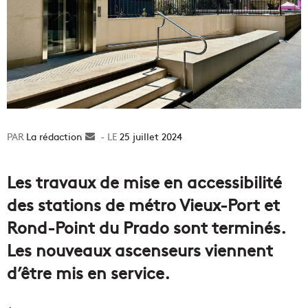
La rédaction
Envoyer
25 juillet 2024
un
courriel
Les travaux de mise en accessibilité
des stations de métro Vieux-Port et
Rond-Point du Prado sont terminés.
Les nouveaux ascenseurs viennent
d’être mis en service.