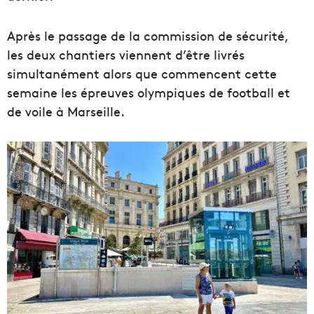
Après le passage de la commission de sécurité,
les deux chantiers viennent d’être livrés
simultanément alors que commencent cette
semaine les épreuves olympiques de football et
de voile à Marseille.