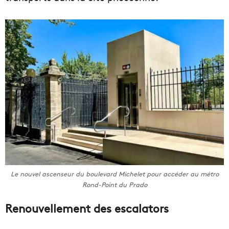
Le nouvel ascenseur du boulevard Michelet pour accéder au métro
Rond-Point du Prado
Renouvellement des escalators