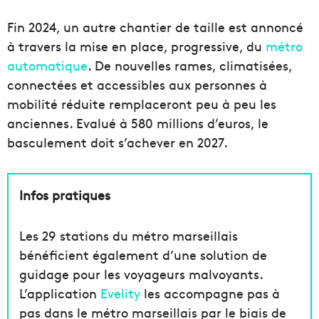
Fin 2024, un autre chantier de taille est annoncé
à travers la mise en place, progressive, du
métro
automatique
. De nouvelles rames, climatisées,
connectées et accessibles aux personnes à
mobilité réduite remplaceront peu à peu les
anciennes. Evalué à 580 millions d’euros, le
basculement doit s’achever en 2027.
Infos pratiques
Les 29 stations du métro marseillais
bénéficient également d’une solution de
guidage pour les voyageurs malvoyants.
L’application
Evelity
les accompagne pas à
pas dans le métro marseillais par le biais de