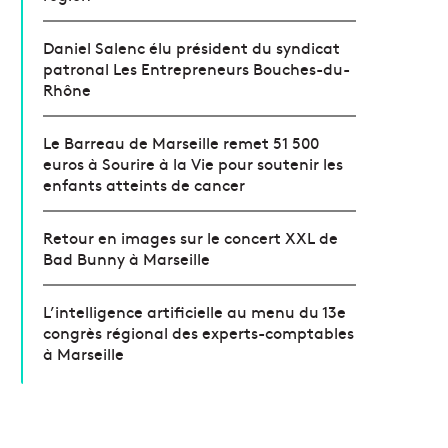
Daniel Salenc élu président du syndicat
patronal Les Entrepreneurs Bouches-du-
Rhône
Le Barreau de Marseille remet 51 500
euros à Sourire à la Vie pour soutenir les
enfants atteints de cancer
Retour en images sur le concert XXL de
Bad Bunny à Marseille
L’intelligence artificielle au menu du 13e
congrès régional des experts-comptables
à Marseille