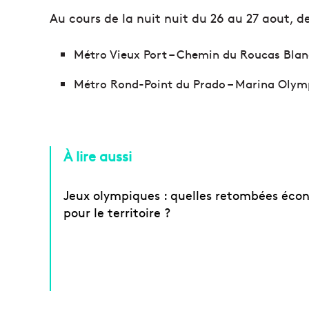
Au cours de la nuit nuit du 26 au 27 aout, d
Métro Vieux Port – Chemin du Roucas Blan
Métro Rond-Point du Prado – Marina Olym
À lire aussi
Jeux olympiques : quelles retombées éco
pour le territoire ?