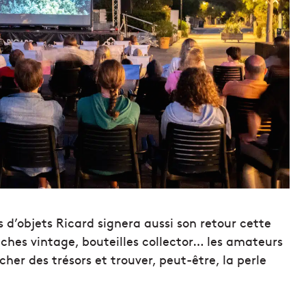
s d’objets Ricard signera aussi son retour cette
iches vintage, bouteilles collector… les amateurs
her des trésors et trouver, peut-être, la perle