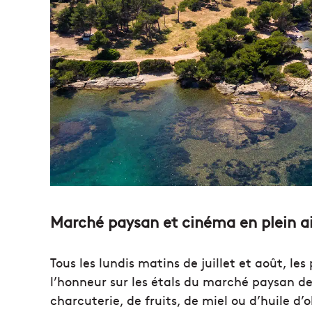
Marché paysan et cinéma en plein ai
Tous les lundis matins de juillet et août, le
l’honneur sur les étals du marché paysan de 
charcuterie, de fruits, de miel ou d’huile d’