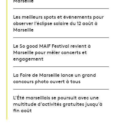
Marseille
Les meilleurs spots et événements pour
observer l’éclipse solaire du 12 août à
Marseille
Le So good MAIF Festival revient à
Marseille pour mêler concerts et
engagement
La Foire de Marseille lance un grand
concours photo ouvert à tous
L’Été marseillais se poursuit avec une
multitude d’activités gratuites jusqu’à
fin août