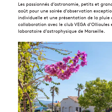
Les passionnés d’astronomie, petits et grand
août pour une soirée d’observation exceptio
individuelle et une présentation de la pluie 
collaboration avec le club VEGA d’Ollioules
laboratoire d’astrophysique de Marseille.