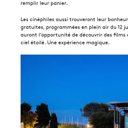
remplir leur panier.
Les cinéphiles aussi trouveront leur bonhe
gratuites, programmées en plein air du 12 jui
auront l’opportunité de découvrir des films
ciel étoilé. Une expérience magique.