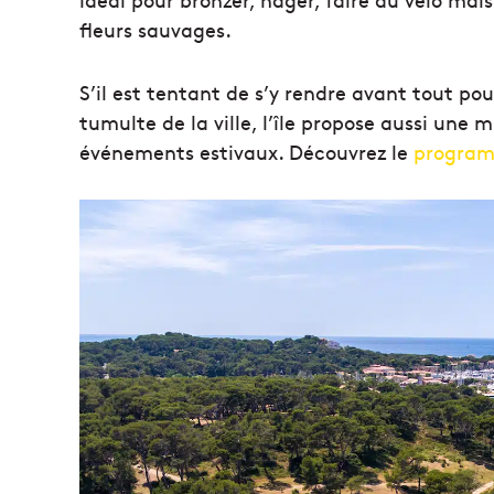
fleurs sauvages.
S’il est tentant de s’y rendre avant tout pou
tumulte de la ville, l’île propose aussi une 
événements estivaux. Découvrez le
progra