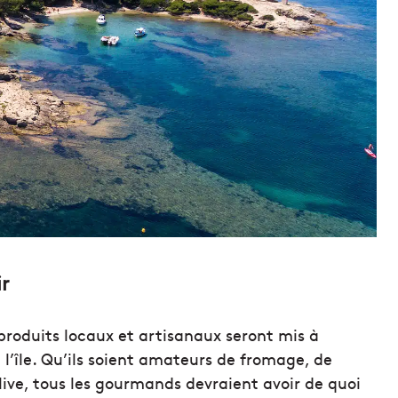
r
s produits locaux et artisanaux seront mis à
l’île. Qu’ils soient amateurs de fromage, de
olive, tous les gourmands devraient avoir de quoi