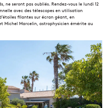
s, ne seront pas oubliés. Rendez-vous le lundi 12
nnelle avec des télescopes en utilisation
d’étoiles filantes sur écran géant, en
 et Michel Marcelin, astrophysicien émérite au