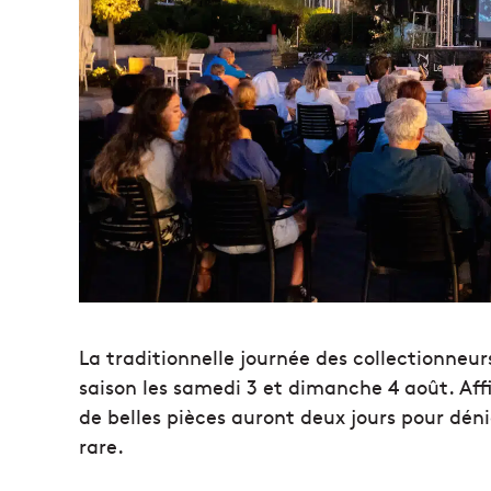
La traditionnelle journée des collectionneur
saison les samedi 3 et dimanche 4 août. Aff
de belles pièces auront deux jours pour dénic
rare.