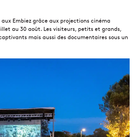
ur aux Embiez grâce aux projections cinéma
llet au 30 août. Les visiteurs, petits et grands,
 captivants mais aussi des documentaires sous un