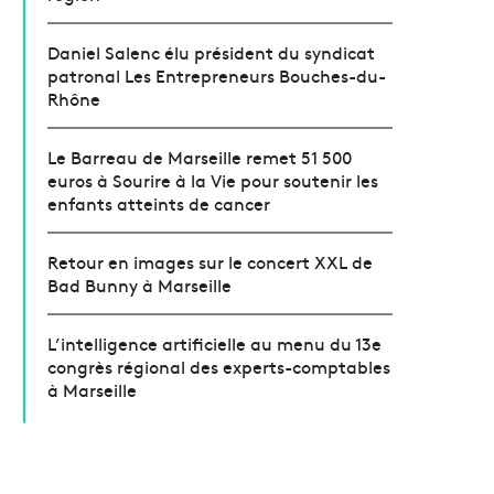
Daniel Salenc élu président du syndicat
patronal Les Entrepreneurs Bouches-du-
Rhône
Le Barreau de Marseille remet 51 500
euros à Sourire à la Vie pour soutenir les
enfants atteints de cancer
Retour en images sur le concert XXL de
Bad Bunny à Marseille
L’intelligence artificielle au menu du 13e
congrès régional des experts-comptables
à Marseille