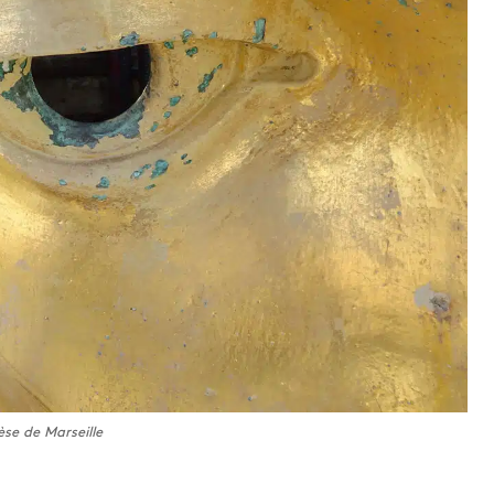
se de Marseille