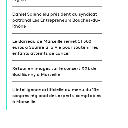
Daniel Salenc élu président du syndicat
patronal Les Entrepreneurs Bouches-du-
Rhône
Le Barreau de Marseille remet 51 500
euros à Sourire à la Vie pour soutenir les
enfants atteints de cancer
Retour en images sur le concert XXL de
Bad Bunny à Marseille
L’intelligence artificielle au menu du 13e
congrès régional des experts-comptables
à Marseille