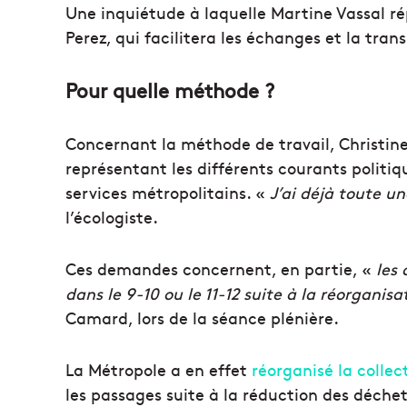
Une inquiétude à laquelle Martine Vassal ré
Perez, qui facilitera les échanges et la tra
Pour quelle méthode ?
Concernant la méthode de travail, Christine
représentant les différents courants politiqu
services métropolitains. «
J’ai déjà toute un
l’écologiste.
Ces demandes concernent, en partie, «
les
dans le 9-10 ou le 11-12 suite à la réorganis
Camard, lors de la séance plénière.
La Métropole a en effet
réorganisé la colle
les passages suite à la réduction des déchet