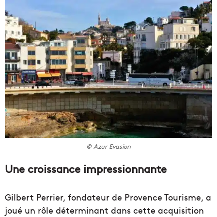
© Azur Evasion
Une croissance impressionnante
Gilbert Perrier, fondateur de Provence Tourisme, a
joué un rôle déterminant dans cette acquisition