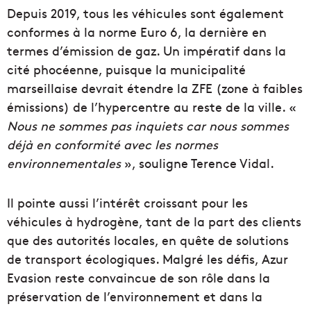
Depuis 2019, tous les véhicules sont également
conformes à la norme Euro 6, la dernière en
termes d’émission de gaz. Un impératif dans la
cité phocéenne, puisque la municipalité
marseillaise devrait étendre la ZFE (zone à faibles
émissions) de l’hypercentre au reste de la ville. «
Nous ne sommes pas inquiets car nous sommes
déjà en conformité avec les normes
environnementales
», souligne Terence Vidal.
Il pointe aussi l’intérêt croissant pour les
véhicules à hydrogène, tant de la part des clients
que des autorités locales, en quête de solutions
de transport écologiques. Malgré les défis, Azur
Evasion reste convaincue de son rôle dans la
préservation de l’environnement et dans la