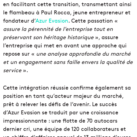
en facilitant cette transition, transmettant ainsi
le flambeau à Paul Rocca, jeune entrepreneur et
fondateur d’
Azur Evasion
. Cette passation «
assure la pérennité de l’entreprise tout en
préservant son héritage historique
», assure
l’entreprise qui met en avant une approche qui
repose sur «
une analyse approfondie du marché
et un engagement sans faille envers la qualité de
service
».
Cette intégration réussie confirme également sa
position en tant qu’acteur majeur du marché,
prêt à relever les défis de l’avenir. Le succès
d’Azur Evasion se traduit par une croissance
impressionnante : une flotte de 70 autocars
dernier cri, une équipe de 120 collaborateurs et
un chiffre d’affaires annuel de 13 millions d’euros