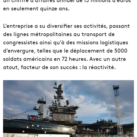
en seulement quinze ans.
L’entreprise a su diversifier ses activités, passant
des lignes métropolitaines au transport de
congressistes ainsi qu’à des missions logistiques
d’envergure, telles que le déplacement de 5000
soldats américains en 72 heures. Avec un autre
atout, facteur de son succès : la réactivité.