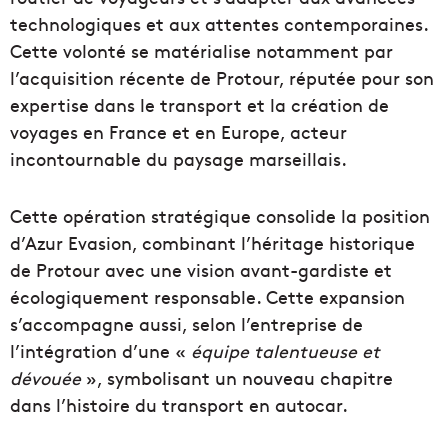
technologiques et aux attentes contemporaines.
Cette volonté se matérialise notamment par
l’acquisition récente de Protour, réputée pour son
expertise dans le transport et la création de
voyages en France et en Europe, acteur
incontournable du paysage marseillais.
Cette opération stratégique consolide la position
d’Azur Evasion, combinant l’héritage historique
de Protour avec une vision avant-gardiste et
écologiquement responsable. Cette expansion
s’accompagne aussi, selon l’entreprise de
l’intégration d’une «
équipe talentueuse et
dévouée
», symbolisant un nouveau chapitre
dans l’histoire du transport en autocar.