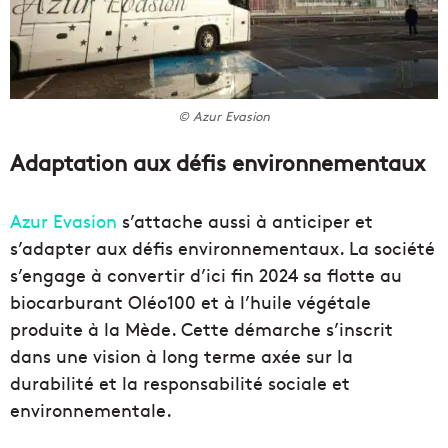
© Azur Evasion
Adaptation aux défis environnementaux
Azur Evasion
s’attache aussi à anticiper et
s’adapter aux défis environnementaux. La société
s’engage à convertir d’ici fin 2024 sa flotte au
biocarburant Oléo100 et à l’huile végétale
produite à la Mède. Cette démarche s’inscrit
dans une vision à long terme axée sur la
durabilité et la responsabilité sociale et
environnementale.