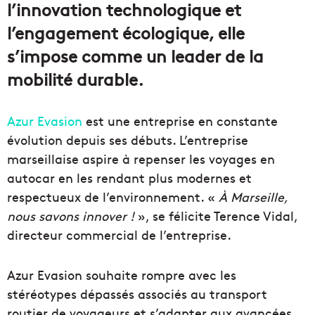
l’innovation technologique et
l’engagement écologique, elle
s’impose comme un leader de la
mobilité durable.
Azur Evasion
est une entreprise en constante
évolution depuis ses débuts. L’entreprise
marseillaise aspire à repenser les voyages en
autocar en les rendant plus modernes et
respectueux de l’environnement. «
À Marseille,
nous savons innover !
», se félicite Terence Vidal,
directeur commercial de l’entreprise.
Azur Evasion souhaite rompre avec les
stéréotypes dépassés associés au transport
routier de voyageurs et s’adapter aux avancées