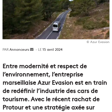
© Azur Evasion
Annonceurs
Envoyer
15 avril 2024
un
courriel
Entre modernité et respect de
l’environnement, l’entreprise
marseillaise Azur Evasion est en train
de redéfinir l’industrie des cars de
tourisme. Avec le récent rachat de
Protour et une stratégie axée sur