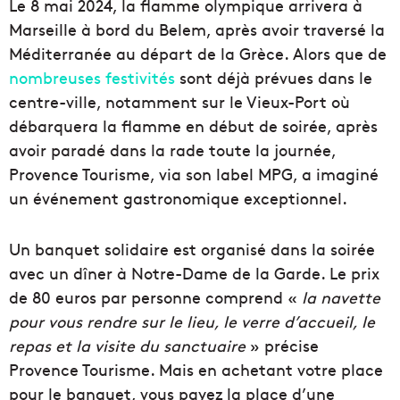
Le 8 mai 2024, la flamme olympique arrivera à
Marseille à bord du Belem, après avoir traversé la
Méditerranée au départ de la Grèce. Alors que de
nombreuses festivités
sont déjà prévues dans le
centre-ville, notamment sur le Vieux-Port où
débarquera la flamme en début de soirée, après
avoir paradé dans la rade toute la journée,
Provence Tourisme, via son label MPG, a imaginé
un événement gastronomique exceptionnel.
Un banquet solidaire est organisé dans la soirée
avec un dîner à Notre-Dame de la Garde. Le prix
de 80 euros par personne comprend «
la navette
pour vous rendre sur le lieu, le verre d’accueil, le
repas et la visite du sanctuaire
» précise
Provence Tourisme. Mais en achetant votre place
pour le banquet, vous payez la place d’une