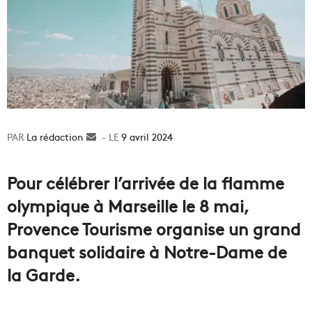
La rédaction
Envoyer
9 avril 2024
un
courriel
Pour célébrer l’arrivée de la flamme
olympique à Marseille le 8 mai,
Provence Tourisme organise un grand
banquet solidaire à Notre-Dame de
la Garde.