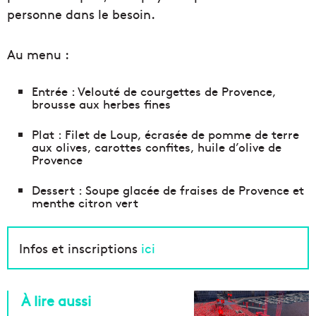
personne dans le besoin.
Au menu :
Entrée : Velouté de courgettes de Provence,
brousse aux herbes fines
Plat : Filet de Loup, écrasée de pomme de terre
aux olives, carottes confites, huile d’olive de
Provence
Dessert : Soupe glacée de fraises de Provence et
menthe citron vert
Infos et inscriptions
ici
À lire aussi