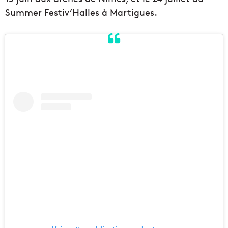
Summer Festiv’Halles à Martigues.