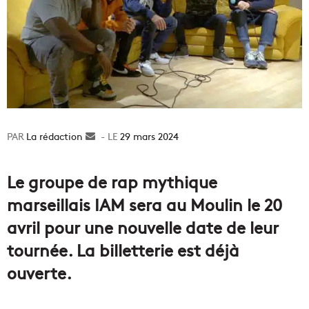
La rédaction
Envoyer
29 mars 2024
un
courriel
Le groupe de rap mythique
marseillais IAM sera au Moulin le 20
avril pour une nouvelle date de leur
tournée. La billetterie est déjà
ouverte.