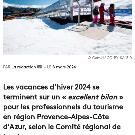
© Comki / CC-BY-SA-3.0
La rédaction
Envoyer
8 mars 2024
un
courriel
Les vacances d’hiver 2024 se
terminent sur un «
excellent bilan
»
pour les professionnels du tourisme
en région Provence-Alpes-Côte
d’Azur, selon le Comité régional de