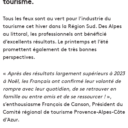
tourisme.
Tous les feux sont au vert pour l’industrie du
tourisme cet hiver dans la Région Sud. Des Alpes
au littoral, les professionnels ont bénéficié
d’excellents résultats. Le printemps et l’été
promettent également de très bonnes
perspectives.
«
Après des résultats largement supérieurs à 2023
à Noël, les Français ont confirmé leur volonté de
rompre avec leur quotidien, de se retrouver en
famille ou entre amis et de se ressourcer !
»,
s’enthousiasme François de Canson, Président du
Comité régional de tourisme Provence-Alpes-Côte
d’Azur.