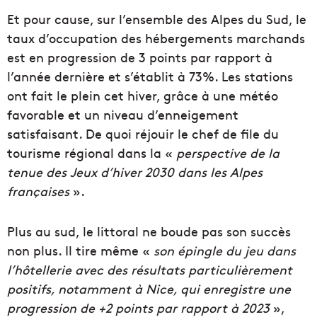
Et pour cause, sur l’ensemble des Alpes du Sud, le
taux d’occupation des hébergements marchands
est en progression de 3 points par rapport à
l’année dernière et s’établit à 73%. Les stations
ont fait le plein cet hiver, grâce à une météo
favorable et un niveau d’enneigement
satisfaisant. De quoi réjouir le chef de file du
tourisme régional dans la «
perspective de la
tenue des Jeux d’hiver 2030 dans les Alpes
françaises
».
Plus au sud, le littoral ne boude pas son succès
non plus. Il tire même «
son épingle du jeu dans
l’hôtellerie avec des résultats particulièrement
positifs, notamment à Nice, qui enregistre une
progression de +2 points par rapport à 2023
»,