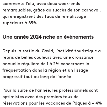
commente l’élu, avec deux week-ends
remarquables, grâce au succès de son carnaval,
qui enregistrent des taux de remplissage
supérieurs à 85%.
Une année 2024 riche en événements
Depuis la sortie du Covid, l’activité touristique a
repris de belles couleurs avec une croissance
annuelle régulière de 1 à 2% concernant la
fréquentation dans la région et un lissage
progressif tout au long de l’année.
Pour la suite de l’année, les professionnels sont
optimistes avec des premiers taux de
réservations pour les vacances de Pâques à + 4%