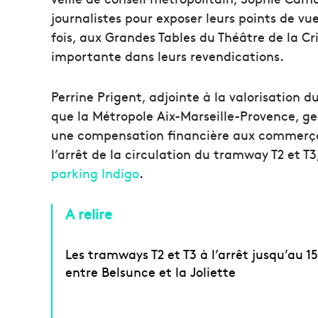
journalistes pour exposer leurs points de vu
fois, aux Grandes Tables du Théâtre de la Cr
importante dans leurs revendications.
Perrine Prigent, adjointe à la valorisation d
que la Métropole Aix-Marseille-Provence, ge
une compensation financière aux commerçant
l’arrêt de la circulation du tramway T2 et T3
parking Indigo
.
A relire
Les tramways T2 et T3 à l’arrêt jusqu’au 15
entre Belsunce et la Joliette