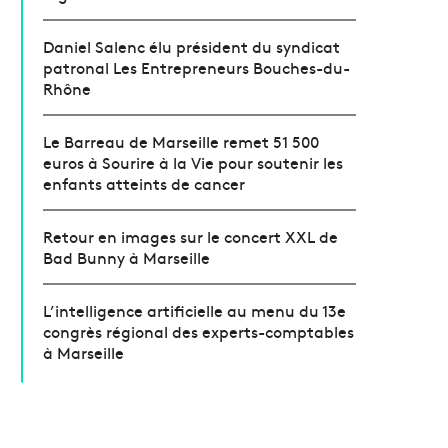
Daniel Salenc élu président du syndicat
patronal Les Entrepreneurs Bouches-du-
Rhône
Le Barreau de Marseille remet 51 500
euros à Sourire à la Vie pour soutenir les
enfants atteints de cancer
Retour en images sur le concert XXL de
Bad Bunny à Marseille
L’intelligence artificielle au menu du 13e
congrès régional des experts-comptables
à Marseille