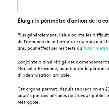
Élargir le périmètre d’action de la 
Plus généralement, l’élue pointe les difficu
de l’annonce de la fermeture du métro à 21
ans, pour effectuer les tests du
futur métro
L’adjointe a ainsi rédigé deux amendements
Marseille-Provence, pour élargir le périmèt
d’indemnisation amiable.
Cet organe permet, depuis sa création en 2
causés par des périodes de travaux publics r
Métropole.