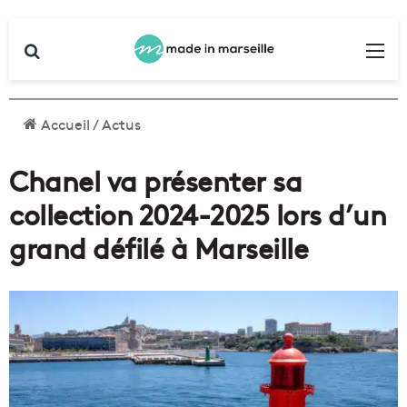
Rechercher
Me
Accueil
/
Actus
Chanel va présenter sa
collection 2024-2025 lors d’un
grand défilé à Marseille