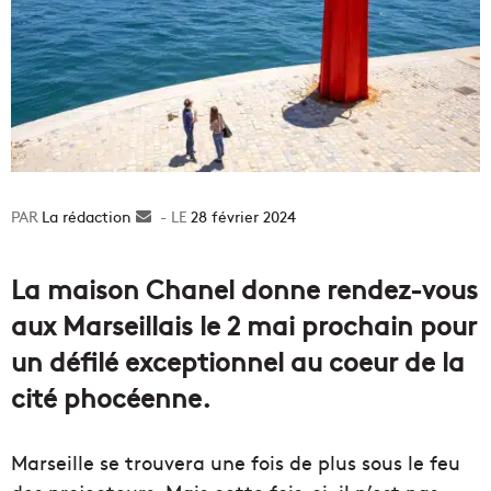
La rédaction
Envoyer
28 février 2024
un
courriel
La maison Chanel donne rendez-vous
aux Marseillais le 2 mai prochain pour
un défilé exceptionnel au coeur de la
cité phocéenne.
Marseille se trouvera une fois de plus sous le feu