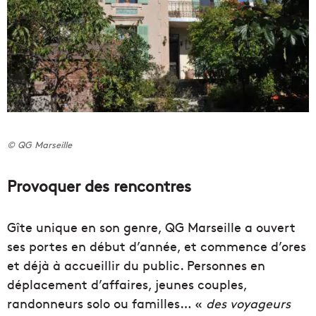
© QG Marseille
Provoquer des rencontres
Gîte unique en son genre, QG Marseille a ouvert
ses portes en début d’année, et commence d’ores
et déjà à accueillir du public. Personnes en
déplacement d’affaires, jeunes couples,
randonneurs solo ou familles… «
des voyageurs