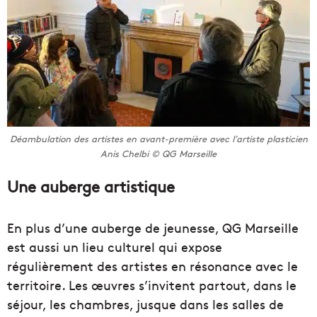
Déambulation des artistes en avant-première avec l’artiste plasticien
Anis Chelbi © QG Marseille
Une auberge artistique
En plus d’une auberge de jeunesse, QG Marseille
est aussi un lieu culturel qui expose
régulièrement des artistes en résonance avec le
territoire. Les œuvres s’invitent partout, dans le
séjour, les chambres, jusque dans les salles de