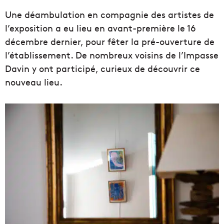
Une déambulation en compagnie des artistes de
l’exposition a eu lieu en avant-première le 16
décembre dernier, pour fêter la pré-ouverture de
l’établissement. De nombreux voisins de l’Impasse
Davin y ont participé, curieux de découvrir ce
nouveau lieu.