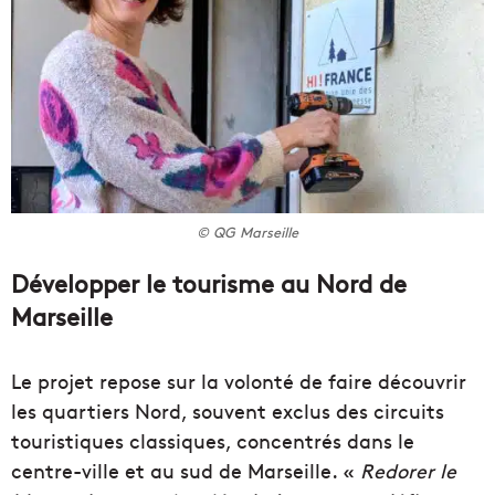
© QG Marseille
Développer le tourisme au Nord de
Marseille
Le projet repose sur la volonté de faire découvrir
les quartiers Nord, souvent exclus des circuits
touristiques classiques, concentrés dans le
centre-ville et au sud de Marseille. «
Redorer le