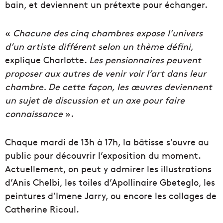
bain, et deviennent un prétexte pour échanger.
«
Chacune des cinq chambres expose l’univers
d’un artiste différent selon un thème défini,
explique Charlotte.
Les pensionnaires peuvent
proposer aux autres de venir voir l’art dans leur
chambre. De cette façon, les œuvres
deviennent
un sujet de discussion et un axe pour faire
connaissance
».
Chaque mardi de 13h à 17h, la bâtisse s’ouvre au
public pour découvrir l’exposition du moment.
Actuellement, on peut y admirer les illustrations
d’Anis Chelbi, les toiles d’Apollinaire Gbeteglo, les
peintures d’Imene Jarry, ou encore les collages de
Catherine Ricoul.