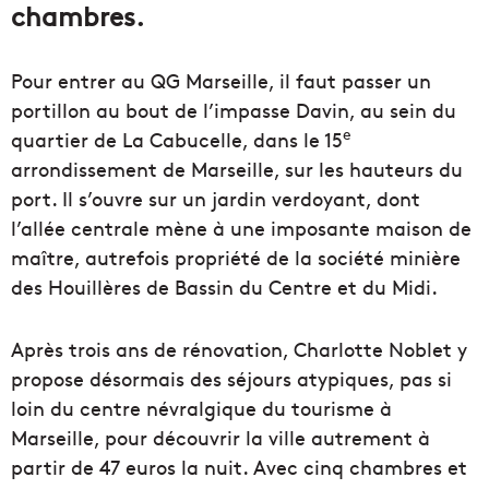
chambres.
Pour entrer au QG Marseille, il faut passer un
portillon au bout de l’impasse Davin, au sein du
e
quartier de La Cabucelle, dans le 15
arrondissement de Marseille, sur les hauteurs du
port. Il s’ouvre sur un jardin verdoyant, dont
l’allée centrale mène à une imposante maison de
maître, autrefois propriété de la société minière
des Houillères de Bassin du Centre et du Midi.
Après trois ans de rénovation, Charlotte Noblet y
propose désormais des séjours atypiques, pas si
loin du centre névralgique du tourisme à
Marseille, pour découvrir la ville autrement à
partir de 47 euros la nuit. Avec cinq chambres et