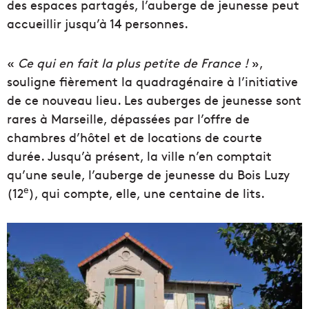
des espaces partagés, l’auberge de jeunesse peut
accueillir jusqu’à 14 personnes.
«
Ce qui en fait la plus petite de France !
»,
souligne fièrement la quadragénaire à l’initiative
de ce nouveau lieu. Les auberges de jeunesse sont
rares à Marseille, dépassées par l’offre de
chambres d’hôtel et de locations de courte
durée. Jusqu’à présent, la ville n’en comptait
qu’une seule, l’auberge de jeunesse du Bois Luzy
e
(12
), qui compte, elle, une centaine de lits.