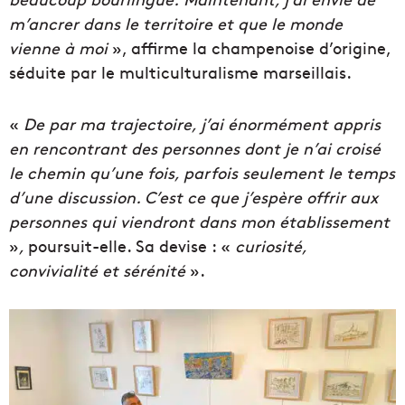
m’ancrer dans le territoire et que le monde
vienne à moi
», affirme la champenoise d’origine,
séduite par le multiculturalisme marseillais.
«
De par ma trajectoire,
j
’ai énormément appris
en rencontrant des personnes dont je n’ai croisé
le chemin qu’une fois, parfois seulement le temps
d’une discussion.
C’est ce que j’espère offrir aux
personnes qui viendront dans mon établissement
»
,
poursuit-elle. Sa devise : «
curiosité,
convivialité et sérénité
».