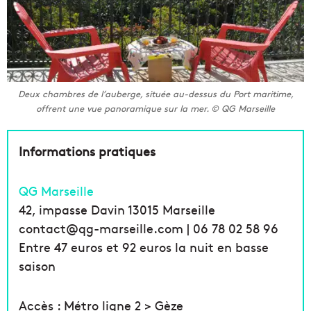
Deux chambres de l’auberge, située au-dessus du Port maritime,
offrent une vue panoramique sur la mer. © QG Marseille
Informations pratiques
QG Marseille
42, impasse Davin 13015 Marseille
contact@qg-marseille.com | 06 78 02 58 96
Entre 47 euros et 92 euros la nuit en basse
saison
Accès : Métro ligne 2 > Gèze