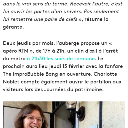
dans le vrai sens du terme. Recevoir l’autre, c’est
lui ouvrir les portes d’un univers. Pas seulement
lui remettre une paire de clefs
», résume la
gérante.
Deux jeudis par mois, l’auberge propose un «
apéro RTM », de 17h à 21h, un clin d’œil à l’arrêt
du métro
à 21h30 les soirs de semaine
. Le
prochain aura lieu jeudi 15 février avec la fanfare
The ImproBubble Bang en ouverture. Charlotte
Noblet compte également ouvrir le portillon aux
visiteurs lors des Journées du patrimoine.