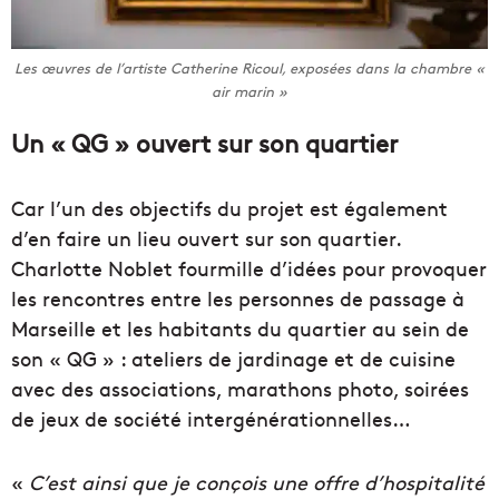
Les œuvres de l’artiste Catherine Ricoul, exposées dans la chambre «
air marin »
Un « QG » ouvert sur son quartier
Car l’un des objectifs du projet est également
d’en faire un lieu ouvert sur son quartier.
Charlotte Noblet fourmille d’idées pour provoquer
les rencontres entre les personnes de passage à
Marseille et les habitants du quartier au sein de
son « QG » : ateliers de jardinage et de cuisine
avec des associations, marathons photo, soirées
de jeux de société intergénérationnelles…
«
C’est ainsi que je conçois une offre d’hospitalité