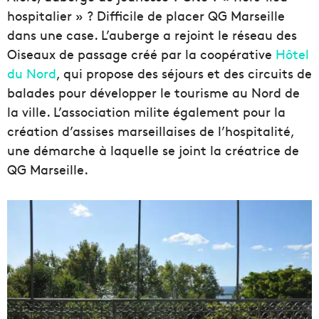
hospitalier » ? Difficile de placer QG Marseille
dans une case. L’auberge a rejoint le réseau des
Oiseaux de passage créé par la coopérative
Hôtel
du Nord
, qui propose des séjours et des circuits de
balades pour développer le tourisme au Nord de
la ville. L’association milite également pour la
création d’assises marseillaises de l’hospitalité,
une démarche à laquelle se joint la créatrice de
QG Marseille.