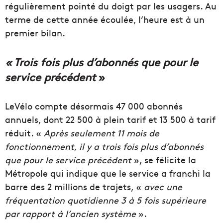
régulièrement pointé du doigt par les usagers. Au
terme de cette année écoulée, l’heure est à un
premier bilan.
« Trois fois plus d’abonnés que pour le
service précédent
»
LeVélo compte désormais 47 000 abonnés
annuels, dont 22 500 à plein tarif et 13 500 à tarif
réduit. «
Après seulement 11 mois de
fonctionnement, il y a trois fois plus d’abonnés
que pour le service précédent
», se félicite la
Métropole qui indique que le service a franchi la
barre des 2 millions de trajets, «
avec une
fréquentation quotidienne 3 à 5 fois supérieure
par rapport à l’ancien système
».