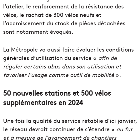
l’atelier, le renforcement de la résistance des
vélos, le rachat de 300 vélos neufs et
l’accroissement du stock de pièces détachées
sont notamment évoqués.
La Métropole va aussi faire évoluer les conditions
générales d’utilisation du service «
afin de
réguler certains abus dans son utilisation et
favoriser l’usage comme outil de mobilité
».
50 nouvelles stations et 500 vélos
supplémentaires en 2024
Une fois la qualité du service rétablie d’ici janvier,
le réseau devrait continuer de s’étendre «
au fur
et à mesure de l’avancement de chantiers