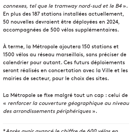
connexes, tel que le tramway nord-sud et le B4
».
En plus des 187 stations installées actuellement,
50 nouvelles devraient être déployées en 2024,
accompagnées de 500 vélos supplémentaires.
À terme, la Métropole ajoutera 150 stations et
1500 vélos au réseau marseillais, sans préciser de
calendrier pour autant. Ces futurs déploiements
seront réalisés en concertation avec la Ville et les
mairies de secteur, pour le choix des sites.
La Métropole se fixe malgré tout un cap : celui de
«
renforcer la couverture géographique au niveau
des arrondissements périphériques
».
*
Après avoir avancé le chiffre de 600 vélos en