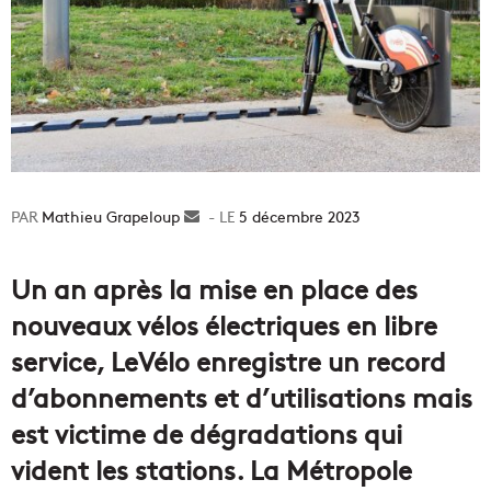
Mathieu Grapeloup
Envoyer
5 décembre 2023
un
courriel
Un an après la mise en place des
nouveaux vélos électriques en libre
service, LeVélo enregistre un record
d’abonnements et d’utilisations mais
est victime de dégradations qui
vident les stations. La Métropole