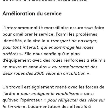
Amélioration du service
L’intercommunalité marseillaise assure tout faire
pour améliorer le service. Parmi les problèmes
identifiés, elle cite le «
transport de passager,
pourtant interdit, qui endommage les roues
arrières
». Elle nous confie qu’un plan
d’équipement avec des roues renforcées a été mis
en œuvre et conduira «
au remplacement des
deux roues des 2000 vélos en circulation
».
Un travail est également mené avec les forces de
l’ordre «
pour endiguer le vandalisme
» ainsi
qu’avec l’opérateur «
pour réinjecter des vélos sur
le terrain
». L’augmentation des effectifs à