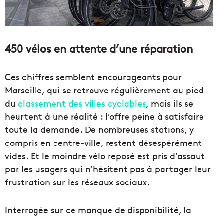
450 vélos en attente d’une réparation
Ces chiffres semblent encourageants pour
Marseille, qui se retrouve régulièrement au pied
du
classement des villes cyclables
, mais ils se
heurtent à une réalité : l’offre peine à satisfaire
toute la demande. De nombreuses stations, y
compris en centre-ville, restent désespérément
vides. Et le moindre vélo reposé est pris d’assaut
par les usagers qui n’hésitent pas à partager leur
frustration sur les réseaux sociaux.
Interrogée sur ce manque de disponibilité, la