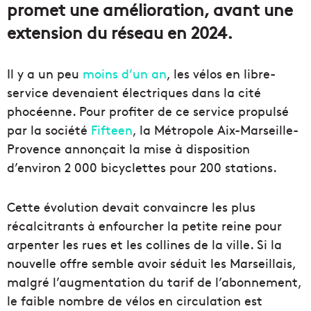
promet une amélioration, avant une
extension du réseau en 2024.
Il y a un peu
moins d’un an
, les vélos en libre-
service devenaient électriques dans la cité
phocéenne. Pour profiter de ce service propulsé
par la société
Fifteen
, la Métropole Aix-Marseille-
Provence annonçait la mise à disposition
d’environ 2 000 bicyclettes pour 200 stations.
Cette évolution devait convaincre les plus
récalcitrants à enfourcher la petite reine pour
arpenter les rues et les collines de la ville. Si la
nouvelle offre semble avoir séduit les Marseillais,
malgré l’augmentation du tarif de l’abonnement,
le faible nombre de vélos en circulation est