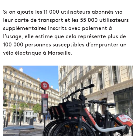
Si on ajoute les 11 000 utilisateurs abonnés via
leur carte de transport et les 55 000 utilisateurs
supplémentaires inscrits avec paiement à
l’usage, elle estime que cela représente plus de
100 000 personnes susceptibles d’emprunter un
vélo électrique à Marseille.