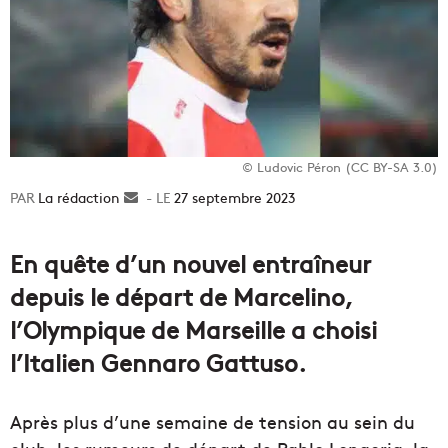
© Ludovic Péron (CC BY-SA 3.0)
La rédaction
Envoyer
27 septembre 2023
un
courriel
En quête d’un nouvel entraîneur
depuis le départ de Marcelino,
l’Olympique de Marseille a choisi
l’Italien Gennaro Gattuso.
Après plus d’une semaine de tension au sein du