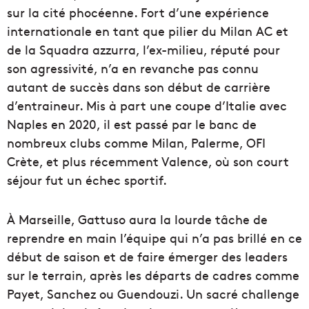
sur la cité phocéenne. Fort d’une expérience
internationale en tant que pilier du Milan AC et
de la Squadra azzurra, l’ex-milieu, réputé pour
son agressivité, n’a en revanche pas connu
autant de succès dans son début de carrière
d’entraineur. Mis à part une coupe d’Italie avec
Naples en 2020, il est passé par le banc de
nombreux clubs comme Milan, Palerme, OFI
Crète, et plus récemment Valence, où son court
séjour fut un échec sportif.
À Marseille, Gattuso aura la lourde tâche de
reprendre en main l’équipe qui n’a pas brillé en ce
début de saison et de faire émerger des leaders
sur le terrain, après les départs de cadres comme
Payet, Sanchez ou Guendouzi. Un sacré challenge