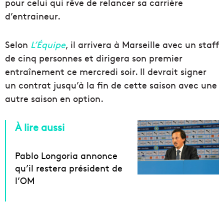
pour celui qui rêve de relancer sa carrière
d’entraineur.
Selon
L’Équipe
, il arrivera à Marseille avec un staff
de cinq personnes et dirigera son premier
entraînement ce mercredi soir. Il devrait signer
un contrat jusqu’à la fin de cette saison avec une
autre saison en option.
À lire aussi
Pablo Longoria annonce
qu’il restera président de
l’OM