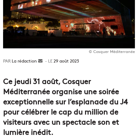
© Cosquer Méditerranée
La rédaction
Envoyer
29 août 2023
un
courriel
Ce jeudi 31 août, Cosquer
Méditerranée organise une soirée
exceptionnelle sur l’esplanade du J4
pour célébrer le cap du million de
visiteurs avec un spectacle son et
lumière inédit.