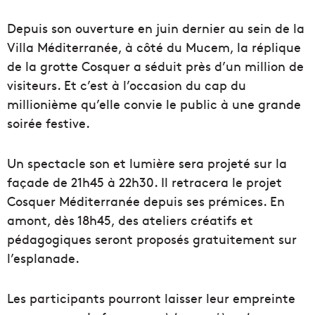
Depuis son ouverture en juin dernier au sein de la
Villa Méditerranée, à côté du Mucem, la réplique
de la grotte Cosquer a séduit près d’un million de
visiteurs. Et c’est à l’occasion du cap du
millionième qu’elle convie le public à une grande
soirée festive.
Un spectacle son et lumière sera projeté sur la
façade de 21h45 à 22h30. Il retracera le projet
Cosquer Méditerranée depuis ses prémices. En
amont, dès 18h45, des ateliers créatifs et
pédagogiques seront proposés gratuitement sur
l’esplanade.
Les participants pourront laisser leur empreinte