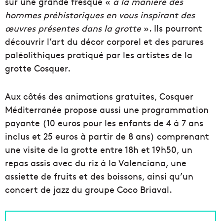
sur une grande fresque «
à la manière des
hommes préhistoriques en vous inspirant des
œuvres présentes dans la grotte
». Ils pourront
découvrir l’art du décor corporel et des parures
paléolithiques pratiqué par les artistes de la
grotte Cosquer.
Aux côtés des animations gratuites, Cosquer
Méditerranée propose aussi une programmation
payante (10 euros pour les enfants de 4 à 7 ans
inclus et 25 euros à partir de 8 ans) comprenant
une visite de la grotte entre 18h et 19h50, un
repas assis avec du riz à la Valenciana, une
assiette de fruits et des boissons, ainsi qu’un
concert de jazz du groupe Coco Briaval.