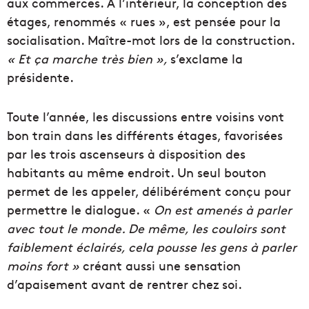
aux commerces. À l’intérieur, la conception des
étages, renommés « rues », est pensée pour la
socialisation. Maître-mot lors de la construction.
« Et ça marche très bien »,
s’exclame la
présidente.
Toute l’année, les discussions entre voisins vont
bon train dans les différents étages, favorisées
par les trois ascenseurs à disposition des
habitants au même endroit. Un seul bouton
permet de les appeler, délibérément conçu pour
permettre le dialogue. «
On est amenés à parler
avec tout le monde. De même, les couloirs sont
faiblement éclairés, cela pousse les gens à parler
moins fort »
créant aussi une sensation
d’apaisement avant de rentrer chez soi.