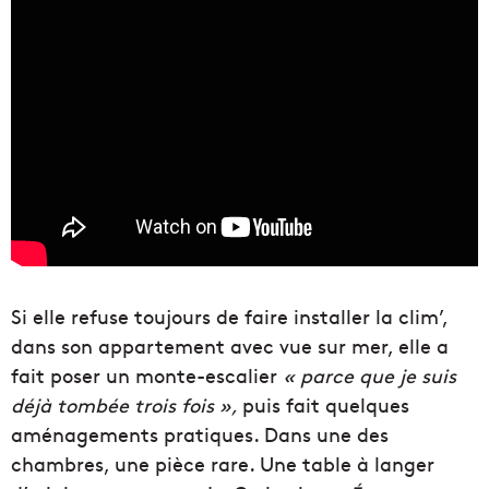
Si elle refuse toujours de faire installer la clim’,
dans son appartement avec vue sur mer, elle a
fait poser un monte-escalier
« parce que je suis
déjà tombée trois fois »,
puis fait quelques
aménagements pratiques. Dans une des
chambres, une pièce rare. Une table à langer