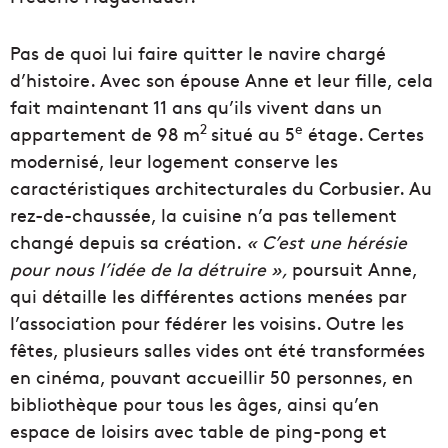
Pas de quoi lui faire quitter le navire chargé
d’histoire. Avec son épouse Anne et leur fille, cela
fait maintenant 11 ans qu’ils vivent dans un
2
e
appartement de 98 m
situé au 5
étage. Certes
modernisé, leur logement conserve les
caractéristiques architecturales du Corbusier. Au
rez-de-chaussée, la cuisine n’a pas tellement
changé depuis sa création.
« C’est une hérésie
pour nous l’idée de la détruire »,
poursuit Anne,
qui détaille les différentes actions menées par
l’association pour fédérer les voisins. Outre les
fêtes, plusieurs salles vides ont été transformées
en cinéma, pouvant accueillir 50 personnes, en
bibliothèque pour tous les âges, ainsi qu’en
espace de loisirs avec table de ping-pong et