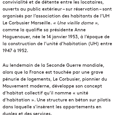
convivialité et de détente entre les locataires,
ouverts au public extérieur – sur réservation – sont
organisés par l’association des habitants de l’UH
Le Corbusier Marseille.
« Une vieille dame »,
comme la qualifie sa présidente Anne
Haguenauer, née le 14 janvier 1953, à l’époque de
la construction de l’unité d’habitation (UH) entre
1947 à 1952.
Au lendemain de la Seconde Guerre mondiale,
alors que la France est touchée par une grave
pénurie de logements, Le Corbusier, pionnier du
Mouvement moderne, développe son concept
d’habitat collectif qu’il nomme « unité
d’habitation ». Une structure en béton sur pilotis
dans laquelle s’insèrent les appartements en
duplex et des services.