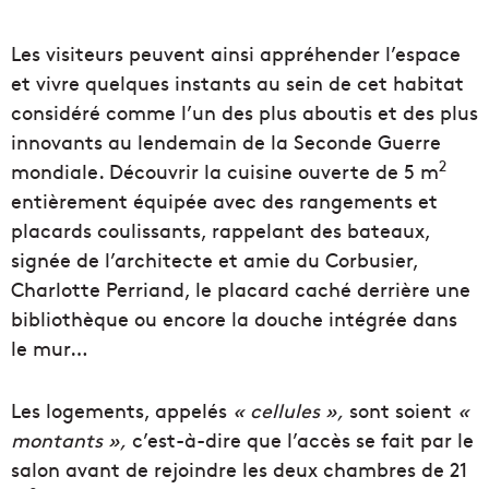
Les visiteurs peuvent ainsi appréhender l’espace
et vivre quelques instants au sein de cet habitat
considéré comme l’un des plus aboutis et des plus
innovants au lendemain de la Seconde Guerre
2
mondiale. Découvrir la cuisine ouverte de 5 m
entièrement équipée avec des rangements et
placards coulissants, rappelant des bateaux,
signée de l’architecte et amie du Corbusier,
Charlotte Perriand, le placard caché derrière une
bibliothèque ou encore la douche intégrée dans
le mur…
Les logements, appelés
« cellules »,
sont soient
«
montants »,
c’est-à-dire que l’accès se fait par le
salon avant de rejoindre les deux chambres de 21