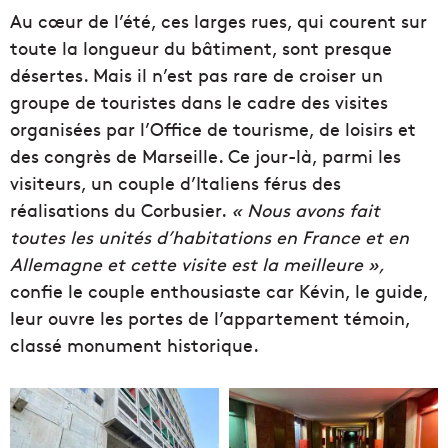
Au cœur de l’été, ces larges rues, qui courent sur
toute la longueur du bâtiment, sont presque
désertes. Mais il n’est pas rare de croiser un
groupe de touristes dans le cadre des visites
organisées par l’Office de tourisme, de loisirs et
des congrès de Marseille. Ce jour-là, parmi les
visiteurs, un couple d’Italiens férus des
réalisations du Corbusier.
« Nous avons fait
toutes les unités d’habitations en France et en
Allemagne et cette visite est la meilleure »,
confie le couple enthousiaste car Kévin, le guide,
leur ouvre les portes de l’appartement témoin,
classé monument historique.