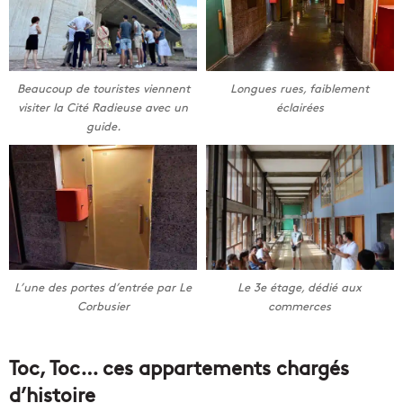
Beaucoup de touristes viennent
Longues rues, faiblement
visiter la Cité Radieuse avec un
éclairées
guide.
L’une des portes d’entrée par Le
Le 3e étage, dédié aux
Corbusier
commerces
Toc, Toc… ces appartements chargés
d’histoire