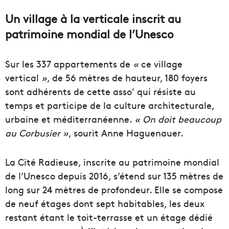
Un village à la verticale inscrit au
patrimoine mondial de l’Unesco
Sur les 337 appartements de
«
ce village
vertical
»
, de 56 mètres de hauteur, 180 foyers
sont adhérents de cette asso’ qui résiste au
temps et participe de la culture architecturale,
urbaine et méditerranéenne.
« On doit beaucoup
au Corbusier »
, sourit Anne Haguenauer.
La Cité Radieuse, inscrite au patrimoine mondial
de l’Unesco depuis 2016, s’étend sur 135 mètres de
long sur 24 mètres de profondeur. Elle se compose
de neuf étages dont sept habitables, les deux
restant étant le toit-terrasse et un étage dédié