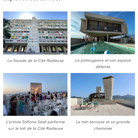
La pataugeoire et son espace
La façade de la Cité Radieuse
détente
L’artiste Sofiane Saidi performe
Le toit-terrasse et sa grande
sur le toit de la Cité Radieuse
cheminée