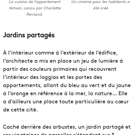
La cuisine de l’appartement
Un cinéma pour les habitants a
témoin, conçu par Charlotte
été créé
Perriand.
Jardins partagés
À l’intérieur comme à l’extérieur de l’édifice,
l’architecte a mis en place un jeu de lumière à
partir des couleurs primaires qui recouvrent
l’intérieur des loggias et les portes des
appartements, allant du bleu au vert et du jaune
à l’orange en référence à la mer, la nature… Elle
a d’ailleurs une place toute particulière au cœur
de cette cité.
Caché derrière des arbustes, un jardin partagé et
ses vingtaines de parcelles s’étendent sur 3