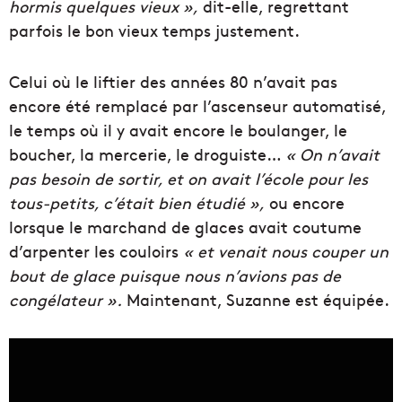
hormis quelques vieux »,
dit-elle, regrettant
parfois le bon vieux temps justement.
Celui où le liftier des années 80 n’avait pas
encore été remplacé par l’ascenseur automatisé,
le temps où il y avait encore le boulanger, le
boucher, la mercerie, le droguiste…
« On n’avait
pas besoin de sortir, et on avait l’école pour les
tous-petits, c’était bien étudié »,
ou encore
lorsque le marchand de glaces avait coutume
d’arpenter les couloirs
« et venait nous couper un
bout de glace puisque nous n’avions pas de
congélateur ».
Maintenant, Suzanne est équipée.