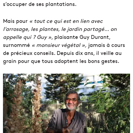
s’occuper de ses plantations.
Mais pour
« tout ce qui est en lien avec
l’arrosage, les plantes, le jardin partagé… on
appelle qui ? Guy »
, plaisante Guy Durant,
surnommé
« monsieur végétal »,
jamais à cours
de précieux conseils. Depuis dix ans, il veille au
grain pour que tous adoptent les bons gestes.