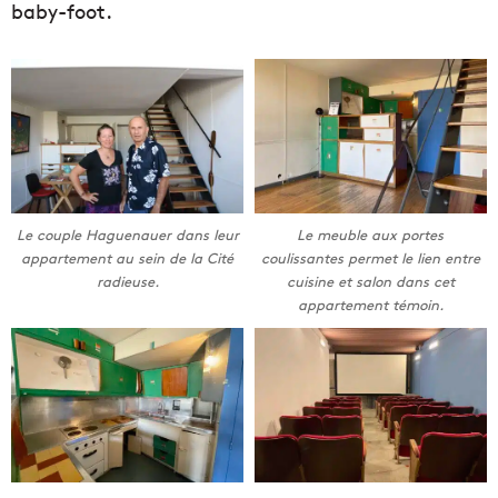
baby-foot.
Le couple Haguenauer dans leur
Le meuble aux portes
appartement au sein de la Cité
coulissantes permet le lien entre
radieuse.
cuisine et salon dans cet
appartement témoin.