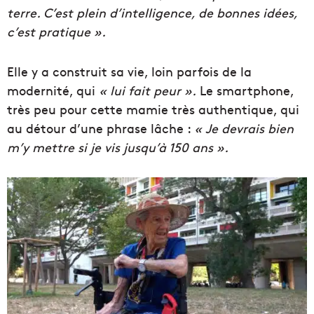
terre. C’est plein d’intelligence, de bonnes idées,
c’est pratique ».
Elle y a construit sa vie, loin parfois de la
modernité, qui
« lui fait peur ».
Le smartphone,
très peu pour cette mamie très authentique, qui
au détour d’une phrase lâche :
« Je devrais bien
m’y mettre si je vis jusqu’à 150 ans ».