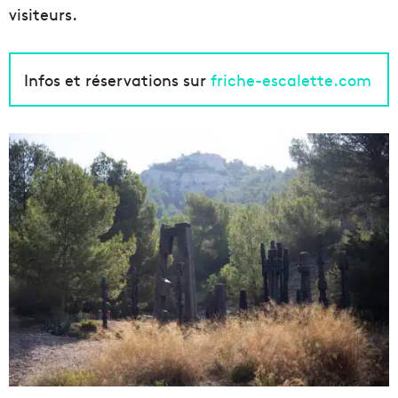
visiteurs.
Infos et réservations sur
friche-escalette.com