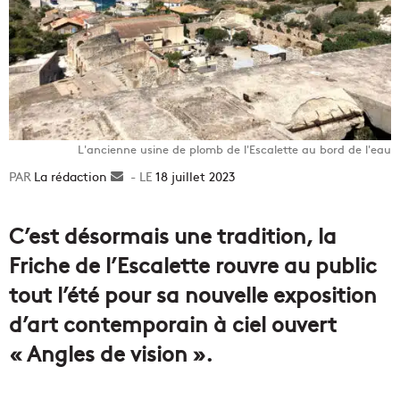
L'ancienne usine de plomb de l'Escalette au bord de l'eau
La rédaction
Envoyer
18 juillet 2023
un
courriel
C’est désormais une tradition, la
Friche de l’Escalette rouvre au public
tout l’été pour sa nouvelle exposition
d’art contemporain à ciel ouvert
« Angles de vision ».