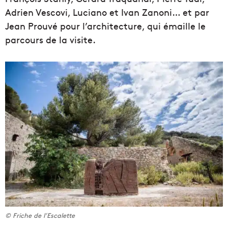
Adrien Vescovi, Luciano et Ivan Zanoni… et par
Jean Prouvé pour l’architecture, qui émaille le
parcours de la visite.
© Friche de l’Escalette