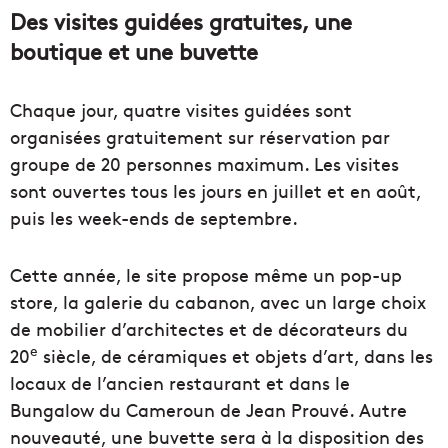
Des visites guidées gratuites, une
boutique et une buvette
Chaque jour, quatre visites guidées sont
organisées gratuitement sur réservation par
groupe de 20 personnes maximum. Les visites
sont ouvertes tous les jours en juillet et en août,
puis les week-ends de septembre.
Cette année, le site propose même un pop-up
store, la galerie du cabanon, avec un large choix
de mobilier d’architectes et de décorateurs du
e
20
siècle, de céramiques et objets d’art, dans les
locaux de l’ancien restaurant et dans le
Bungalow du Cameroun de Jean Prouvé. Autre
nouveauté, une buvette sera à la disposition des