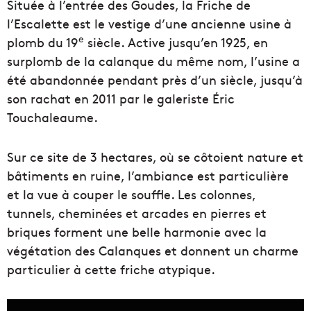
Située à l’entrée des Goudes, la Friche de
l’Escalette est le vestige d’une ancienne usine à
e
plomb du 19
siècle. Active jusqu’en 1925, en
surplomb de la calanque du même nom, l’usine a
été abandonnée pendant près d’un siècle, jusqu’à
son rachat en 2011 par le galeriste Éric
Touchaleaume.
Sur ce site de 3 hectares, où se côtoient nature et
bâtiments en ruine, l’ambiance est particulière
et la vue à couper le souffle. Les colonnes,
tunnels, cheminées et arcades en pierres et
briques forment une belle harmonie avec la
végétation des Calanques et donnent un charme
particulier à cette friche atypique.