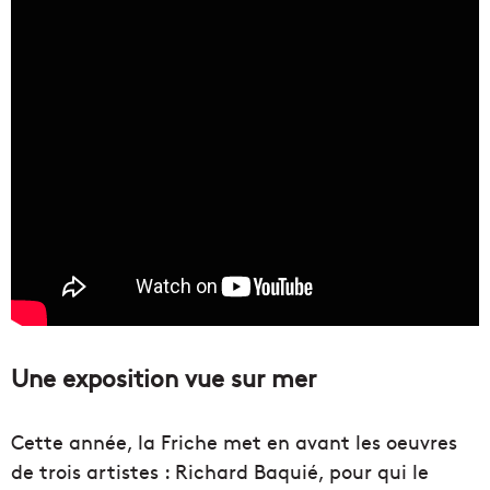
Une exposition vue sur mer
Cette année, la Friche met en avant les oeuvres
de trois artistes : Richard Baquié, pour qui le