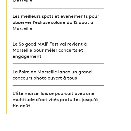
Marseille
Les meilleurs spots et événements pour
observer l’éclipse solaire du 12 août à
Marseille
Le So good MAIF Festival revient à
Marseille pour mêler concerts et
engagement
La Foire de Marseille lance un grand
concours photo ouvert à tous
L’Été marseillais se poursuit avec une
multitude d’activités gratuites jusqu’à
fin août