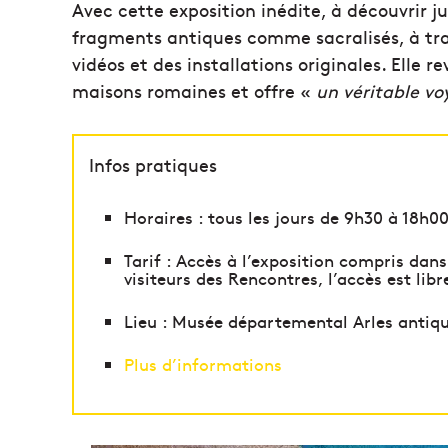
Avec cette exposition inédite, à découvrir j
fragments antiques comme sacralisés, à tr
vidéos et des installations originales. Elle 
maisons romaines et offre «
un véritable voy
Infos pratiques
Horaires : tous les jours de 9h30 à 18h
Tarif : Accès à l’exposition compris dans
visiteurs des Rencontres, l’accès est lib
Lieu : Musée départemental Arles antiqu
Plus d’informations