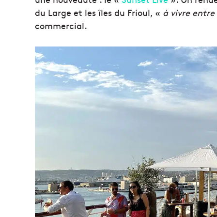
du Large et les îles du Frioul, «
à vivre entre
commercial.