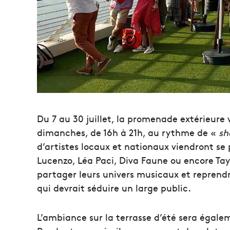
Du 7 au 30 juillet, la promenade extérieure 
dimanches, de 16h à 21h, au rythme de «
sh
d’artistes locaux et nationaux viendront se 
Lucenzo, Léa Paci, Diva Faune ou encore Tay
partager leurs univers musicaux et repren
qui devrait séduire un large public.
L’ambiance sur la terrasse d’été sera égale