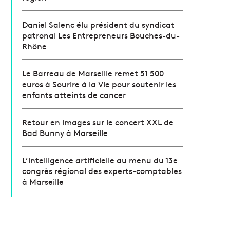
Daniel Salenc élu président du syndicat
patronal Les Entrepreneurs Bouches-du-
Rhône
Le Barreau de Marseille remet 51 500
euros à Sourire à la Vie pour soutenir les
enfants atteints de cancer
Retour en images sur le concert XXL de
Bad Bunny à Marseille
L’intelligence artificielle au menu du 13e
congrès régional des experts-comptables
à Marseille