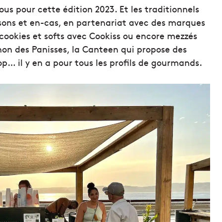
ous pour cette édition 2023. Et les traditionnels
sons et en-cas, en partenariat avec des marques
 cookies et softs avec Cookiss ou encore mezzés
non des Panisses, la Canteen qui propose des
p… il y en a pour tous les profils de gourmands.