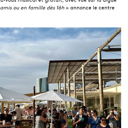
 amis ou en famille
dès 16h
» annonce le centre