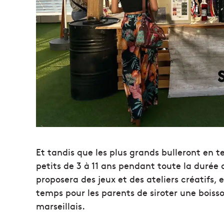
Et tandis que les plus grands bulleront en te
petits de 3 à 11 ans pendant toute la durée
proposera des jeux et des ateliers créatifs, 
temps pour les parents de siroter une boisso
marseillais.